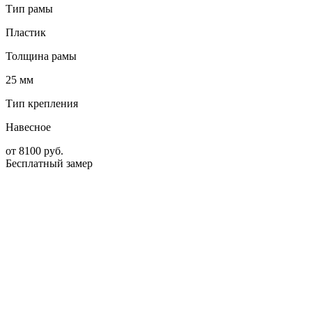
Тип рамы
Пластик
Толщина рамы
25 мм
Тип крепления
Навесное
от
8100
руб.
Бесплатный замер