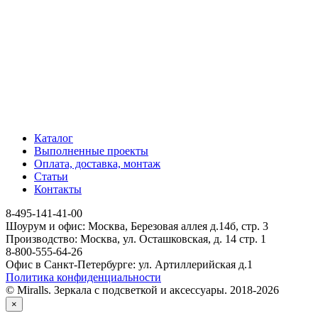
Каталог
Выполненные проекты
Оплата, доставка, монтаж
Статьи
Контакты
8-495-141-41-00
Шоурум и офис: Москва, Березовая аллея д.14б, стр. 3
Производство: Москва, ул. Осташковская, д. 14 стр. 1
8-800-555-64-26
Офис в Санкт-Петербурге: ул. Артиллерийская д.1
Политика конфиденциальности
© Miralls. Зеркала с подсветкой и аксессуары. 2018-2026
×