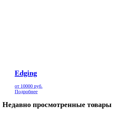
Edging
от
10000
руб.
Подробнее
Недавно просмотренные товары