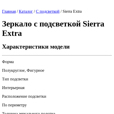
Главная
/
Каталог
/
С подсветкой
/
Sierra Extra
Зеркало с подсветкой
Sierra
Extra
Характеристики модели
Форма
Полукруглое, Фигурное
Тип подсветки
Интерьерная
Расположение подсветки
По периметру
Толщина зеркального полотна