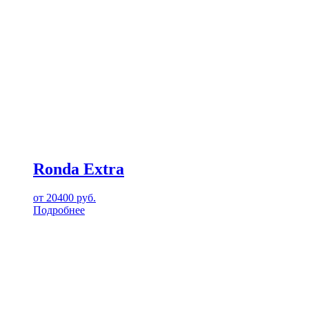
Ronda Extra
от
20400
руб.
Подробнее