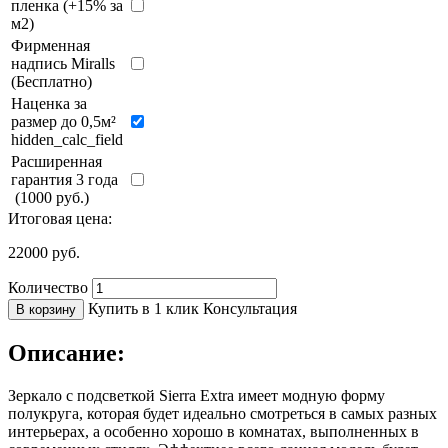
пленка (+15% за
м2)
Фирменная
надпись Miralls
(Бесплатно)
Наценка за
размер до 0,5м²
hidden_calc_field
Расширенная
гарантия 3 года
(1000 руб.)
Итоговая цена:
22000
руб.
Количество
Купить в 1 клик
Консультация
В корзину
Описание:
Зеркало с подсветкой Sierra Extra имеет модную форму
полукруга, которая будет идеально смотреться в самых разных
интерьерах, а особенно хорошо в комнатах, выполненных в