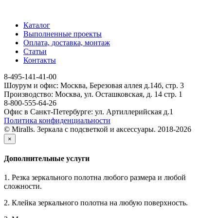
Каталог
Выполненные проекты
Оплата, доставка, монтаж
Статьи
Контакты
8-495-141-41-00
Шоурум и офис: Москва, Березовая аллея д.14б, стр. 3
Производство: Москва, ул. Осташковская, д. 14 стр. 1
8-800-555-64-26
Офис в Санкт-Петербурге: ул. Артиллерийская д.1
Политика конфиденциальности
© Miralls. Зеркала с подсветкой и аксессуары. 2018-2026
×
Дополнительные услуги
1. Резка зеркального полотна любого размера и любой
сложности.
2. Клейка зеркального полотна на любую поверхность.