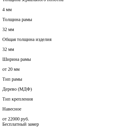
4 мм
Толщина рамы
32 мм
Общая толщина изделия
32 мм
Ширина рамы
от 20 мм
Тип рамы
Дерево (МДФ)
Тип крепления
Навесное
от
22000
руб.
Бесплатный замер