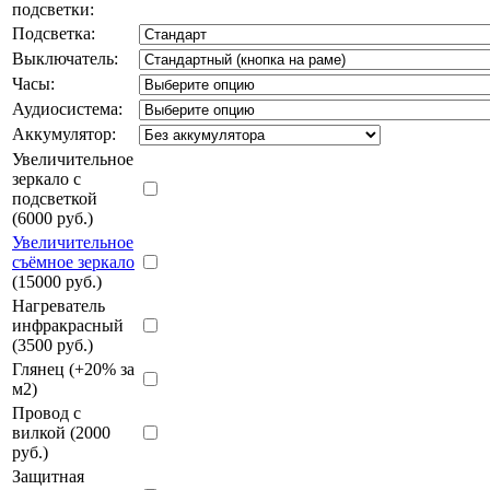
подсветки:
Подсветка:
Выключатель:
Часы:
Аудиосистема:
Аккумулятор:
Увеличительное
зеркало с
подсветкой
(6000 руб.)
Увеличительное
съёмное зеркало
(15000 руб.)
Нагреватель
инфракрасный
(3500 руб.)
Глянец (+20% за
м2)
Провод с
вилкой (2000
руб.)
Защитная