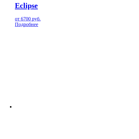
Eclipse
от
6700
руб.
Подробнее