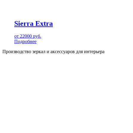
Sierra Extra
от
22000
руб.
Подробнее
Производство зеркал и аксессуаров для интерьера