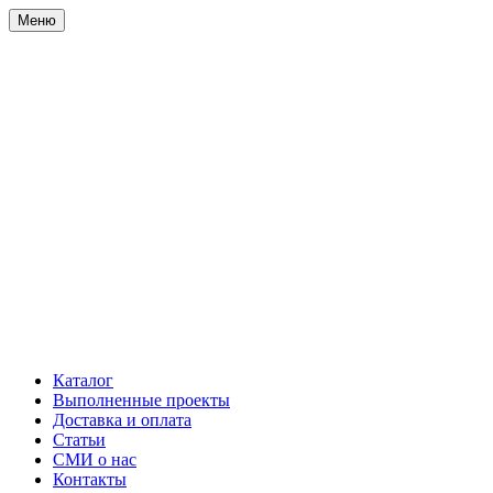
Меню
Каталог
Выполненные проекты
Доставка и оплата
Статьи
СМИ о нас
Контакты