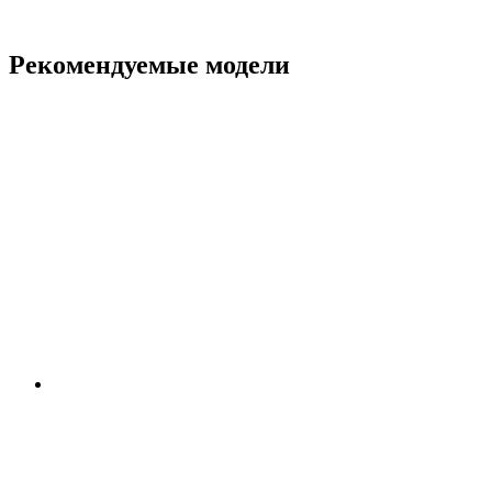
Рекомендуемые модели