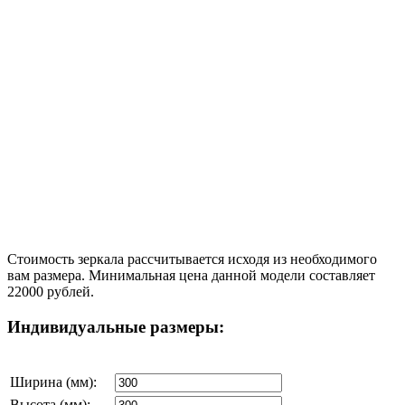
Стоимость зеркала рассчитывается исходя из необходимого
вам размера. Минимальная цена данной модели составляет
22000 рублей.
Индивидуальные размеры:
Ширина (мм):
Высота (мм):