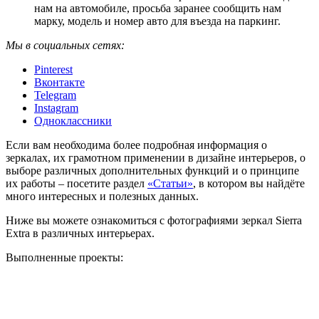
нам на автомобиле, просьба заранее сообщить нам
марку, модель и номер авто для въезда на паркинг.
Мы в социальных сетях:
Pinterest
Вконтакте
Telegram
Instagram
Одноклассники
Если вам необходима более подробная информация о
зеркалах, их грамотном применении в дизайне интерьеров, о
выборе различных дополнительных функций и о принципе
их работы – посетите раздел
«Статьи»
, в котором вы найдёте
много интересных и полезных данных.
Ниже вы можете ознакомиться с фотографиями зеркал Sierra
Extra в различных интерьерах.
Выполненные проекты: