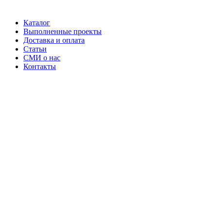
Каталог
Выполненные проекты
Доставка и оплата
Статьи
СМИ о нас
Контакты