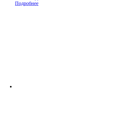
Подробнее