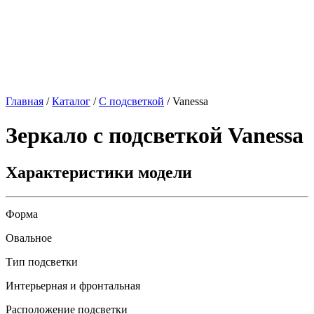
Главная
/
Каталог
/
С подсветкой
/
Vanessa
Зеркало с подсветкой
Vanessa
Характеристики модели
Форма
Овальное
Тип подсветки
Интерьерная и фронтальная
Расположение подсветки