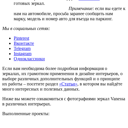
готовых зеркал.
Примечание:
если вы едете к
нам на автомобиле, просьба заранее сообщить нам
марку, модель и номер авто для въезда на паркинг.
Мы в социальных сетях:
Pinterest
Вконтакте
Telegram
Instagram
Одноклассники
Если вам необходима более подробная информация о
зеркалах, их грамотном применении в дизайне интерьеров, о
выборе различных дополнительных функций и о принципе
их работы – посетите раздел
«Статьи»
, в котором вы найдёте
много интересных и полезных данных.
Ниже вы можете ознакомиться с фотографиями зеркал Vanessa
в различных интерьерах.
Выполненные проекты: