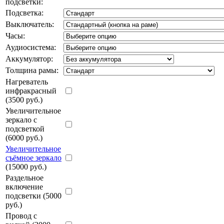
подсветки:
Подсветка:
Выключатель:
Часы:
Аудиосистема:
Аккумулятор:
Толщина рамы:
Нагреватель
инфракрасный
(3500 руб.)
Увеличительное
зеркало с
подсветкой
(6000 руб.)
Увеличительное
съёмное зеркало
(15000 руб.)
Раздельное
включение
подсветки (5000
руб.)
Провод с