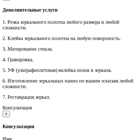
Дополнительные услуги
1. Резка зеркального полотна любого размера и любой
сложности.
2. Клейка зеркального полотна на любую поверхность.
3. Матирование стекла.
4. Гравировка.
5. УФ (ультрафиолетовая) вклейка полок в зеркала.
6. Изготовление зеркальных панно по вашим эскизам любой
сложности.
7. Реставрация зеркал.
Консультация
×
Консультация
Имя