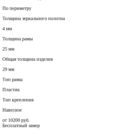
По периметру
Толщина зеркального полотна
4 мм
Толщина рамы
25 мм
Общая толщина изделия
29 мм
Тип рамы
Пластик
Тип крепления
Навесное
от
10200
руб.
Бесплатный замер