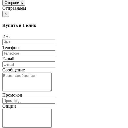
Отправляем
×
Купить в 1 клик
Имя
Телефон
E-mail
Сообщение
Промокод
Опции