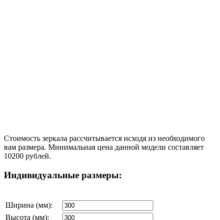
Стоимость зеркала рассчитывается исходя из необходимого
вам размера. Минимальная цена данной модели составляет
10200 рублей.
Индивидуальные размеры:
Ширина (мм):
Высота (мм):