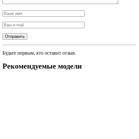
Будьте первым, кто оставит отзыв.
Рекомендуемые модели