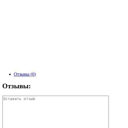
Отзывы (0)
Отзывы: