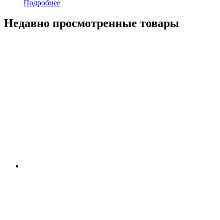
Подробнее
Недавно просмотренные товары