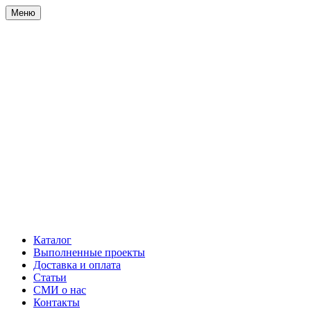
Меню
Каталог
Выполненные проекты
Доставка и оплата
Статьи
СМИ о нас
Контакты