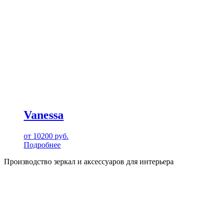
Vanessa
от
10200
руб.
Подробнее
Производство зеркал и аксессуаров для интерьера