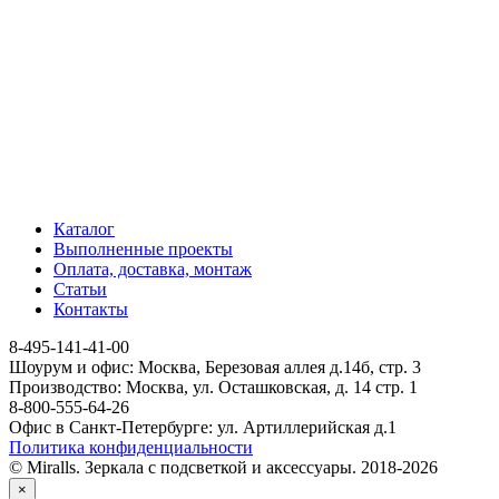
Каталог
Выполненные проекты
Оплата, доставка, монтаж
Статьи
Контакты
8-495-141-41-00
Шоурум и офис: Москва, Березовая аллея д.14б, стр. 3
Производство: Москва, ул. Осташковская, д. 14 стр. 1
8-800-555-64-26
Офис в Санкт-Петербурге: ул. Артиллерийская д.1
Политика конфиденциальности
© Miralls. Зеркала с подсветкой и аксессуары. 2018-2026
×