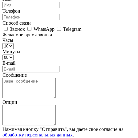
Телефон
Способ связи
Звонок
WhatsApp
Telegram
Желаемое время звонка
Часы
Минуты
E-mail
Сообщение
Опции
Нажимая кнопку "Отправить", вы даете свое согласие на
обработку персональных данных
.