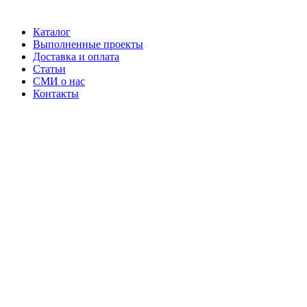
Каталог
Выполненные проекты
Доставка и оплата
Статьи
СМИ о нас
Контакты