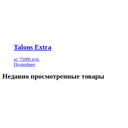
Talons Extra
от
75000
руб.
Подробнее
Недавно просмотренные товары