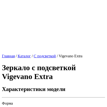
Главная
/
Каталог
/
С подсветкой
/
Vigevano Extra
Зеркало с подсветкой
Vigevano Extra
Характеристики модели
Форма