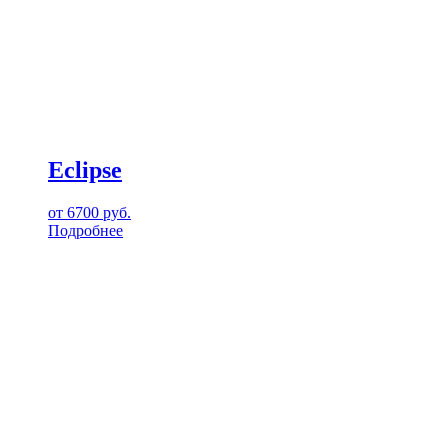
Eclipse
от
6700
руб.
Подробнее