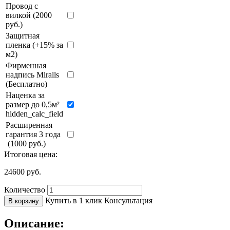
Провод с
вилкой (2000
руб.)
Защитная
пленка (+15% за
м2)
Фирменная
надпись Miralls
(Бесплатно)
Наценка за
размер до 0,5м²
hidden_calc_field
Расширенная
гарантия 3 года
(1000 руб.)
Итоговая цена:
24600
руб.
Количество
Купить в 1 клик
Консультация
В корзину
Описание: