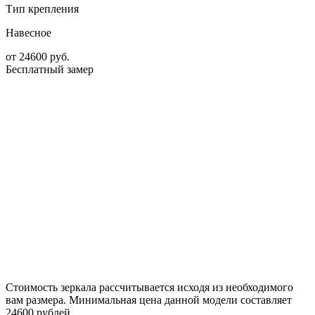
Тип крепления
Навесное
от
24600
руб.
Бесплатный замер
Стоимость зеркала рассчитывается исходя из необходимого
вам размера. Минимальная цена данной модели составляет
24600 рублей.