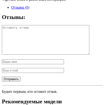
Отзывы (0)
Отзывы:
Будьте первым, кто оставит отзыв.
Рекомендуемые модели