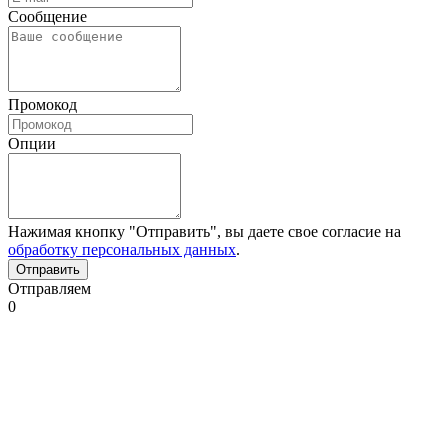
Сообщение
Промокод
Опции
Нажимая кнопку "Отправить", вы даете свое согласие на
обработку персональных данных
.
Отправляем
0