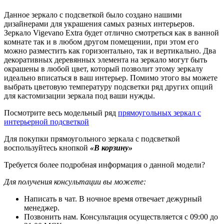
Данное зеркало с подсветкой было создано нашими
дизайнерами для украшения самых разных интерьеров.
Зеркало Vigevano Extra будет отлично смотреться как в ванной
комнате так и в любом другом помещении, при этом его
можно разместить как горизонтально, так и вертикально. Два
декоративных деревянных элемента на зеркало могут быть
окрашены в любой цвет, который позволит этому зеркалу
идеально вписаться в ваш интерьер. Помимо этого вы можете
выбрать цветовую температуру подсветки ряд других опций
для кастомизации зеркала под ваши нужды.
Посмотрите весь модельный ряд
прямоугольных зеркал с
интерьерной подсветкой
Для покупки прямоугольного зеркала с подсветкой
воспользуйтесь кнопкой
«В корзину»
Требуется более подробная информация о данной модели?
Для получения консультации вы можете:
Написать в чат. В ночное время отвечает дежурный
менеджер.
Позвонить нам. Консультация осуществляется с 09:00 до