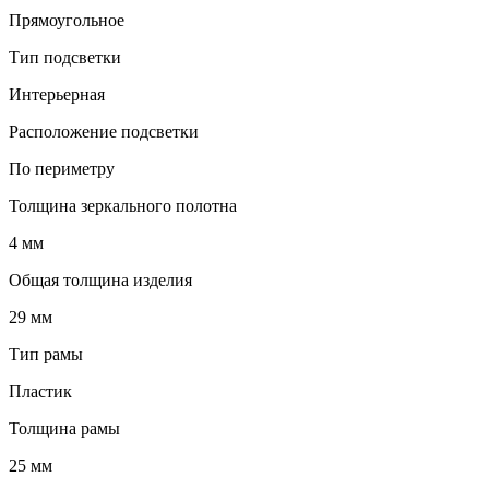
Прямоугольное
Тип подсветки
Интерьерная
Расположение подсветки
По периметру
Толщина зеркального полотна
4 мм
Общая толщина изделия
29 мм
Тип рамы
Пластик
Толщина рамы
25 мм