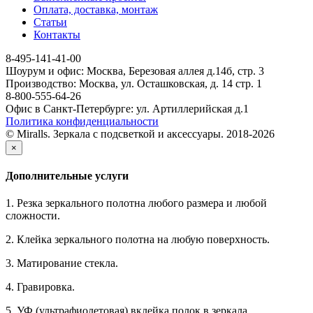
Оплата, доставка, монтаж
Статьи
Контакты
8-495-141-41-00
Шоурум и офис: Москва, Березовая аллея д.14б, стр. 3
Производство: Москва, ул. Осташковская, д. 14 стр. 1
8-800-555-64-26
Офис в Санкт-Петербурге: ул. Артиллерийская д.1
Политика конфиденциальности
© Miralls. Зеркала с подсветкой и аксессуары. 2018-2026
×
Дополнительные услуги
1. Резка зеркального полотна любого размера и любой
сложности.
2. Клейка зеркального полотна на любую поверхность.
3. Матирование стекла.
4. Гравировка.
5. УФ (ультрафиолетовая) вклейка полок в зеркала.