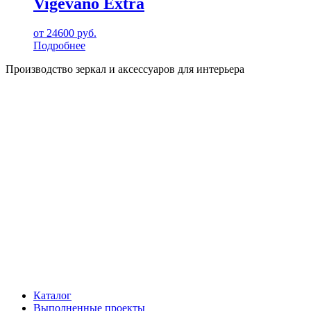
Vigevano Extra
от
24600
руб.
Подробнее
Производство зеркал и аксессуаров для интерьера
Каталог
Выполненные проекты