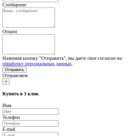
Сообщение
Опции
Нажимая кнопку "Отправить", вы даете свое согласие на
обработку персональных данных
.
Отправляем
×
Купить в 1 клик
Имя
Телефон
E-mail