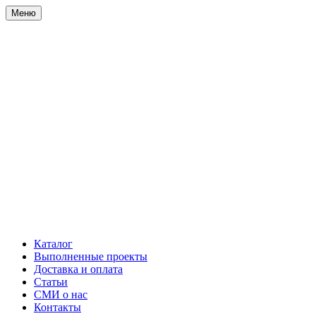
Меню
Каталог
Выполненные проекты
Доставка и оплата
Статьи
СМИ о нас
Контакты