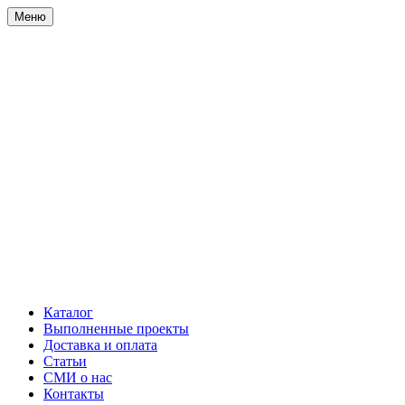
Меню
Каталог
Выполненные проекты
Доставка и оплата
Статьи
СМИ о нас
Контакты