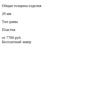
Общая толщина изделия
29 мм
Тип рамы
Пластик
от
7700
руб.
Бесплатный замер