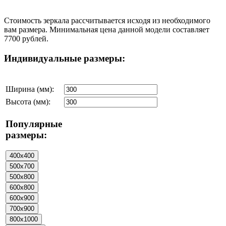
Стоимость зеркала рассчитывается исходя из необходимого
вам размера. Минимальная цена данной модели составляет
7700 рублей.
Индивидуальные размеры:
Ширина (мм):
Высота (мм):
Популярные
размеры: