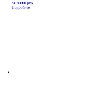
от
30000
руб.
Подробнее