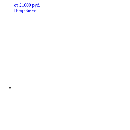
от
21000
руб.
Подробнее