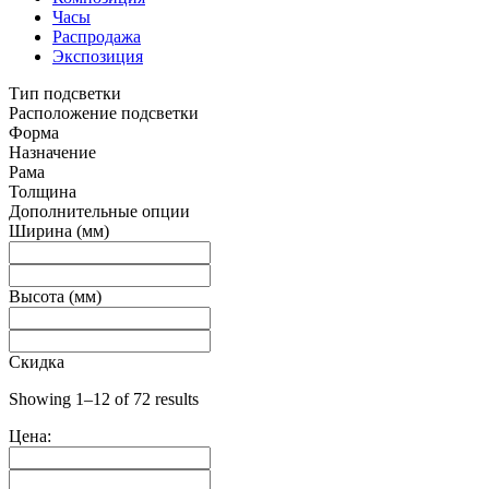
Часы
Распродажа
Экспозиция
Тип подсветки
Расположение подсветки
Форма
Назначение
Рама
Толщина
Дополнительные опции
Ширина (мм)
Высота (мм)
Скидка
Showing 1–12 of 72 results
Цена: