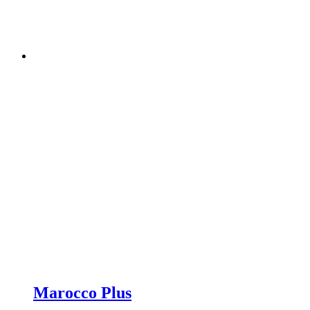
Marocco Plus