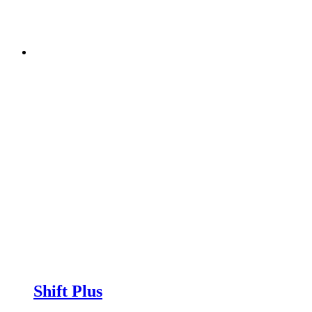
Shift Plus