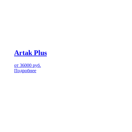
Artak Plus
от
36000
руб.
Подробнее