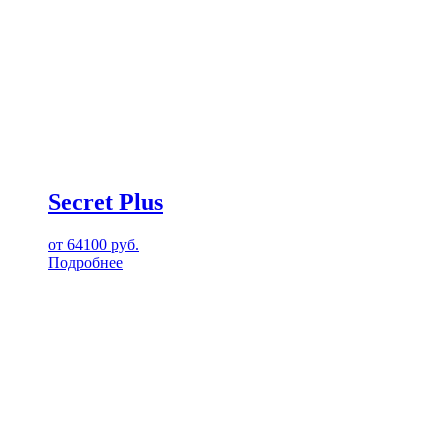
Secret Plus
от
64100
руб.
Подробнее