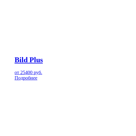
Bild Plus
от
25400
руб.
Подробнее