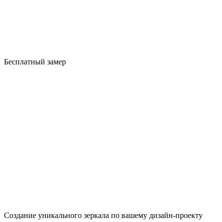
Бесплатный замер
Создание уникального зеркала по вашему дизайн-проекту