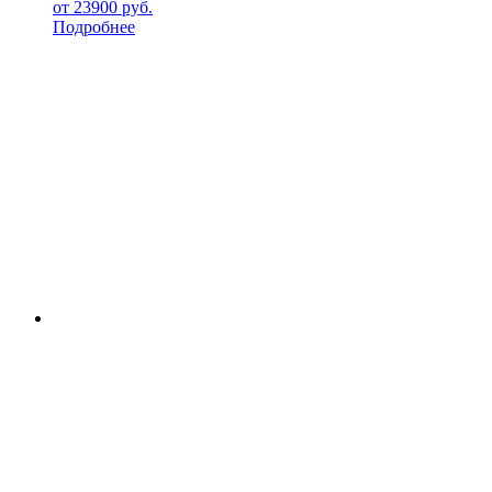
от
23900
руб.
Подробнее