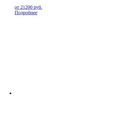
от
21200
руб.
Подробнее