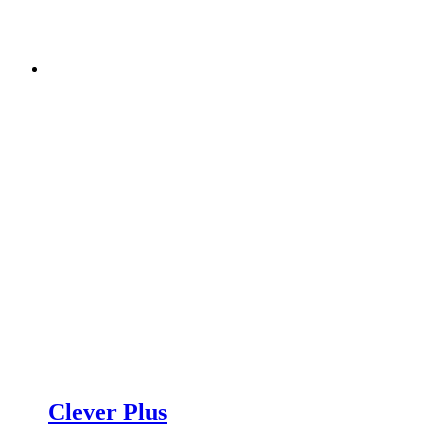
Clever Plus