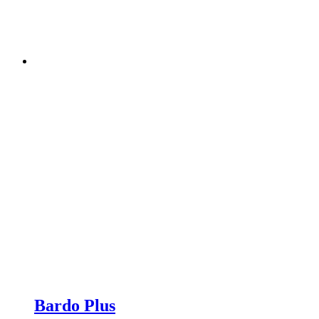
Bardo Plus