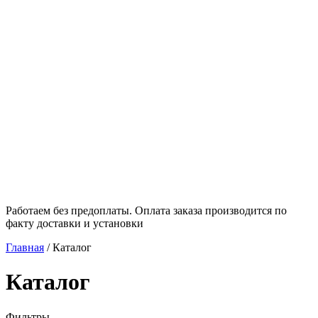
Работаем без предоплаты. Оплата заказа производится по
факту доставки и установки
Главная
/
Каталог
Каталог
Фильтры