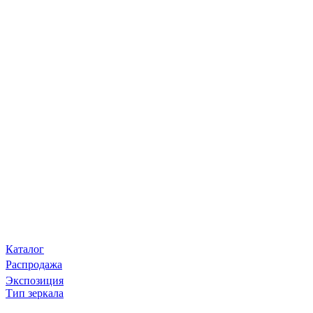
Каталог
Распродажа
Экспозиция
Тип зеркала