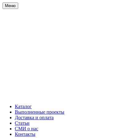
Меню
Каталог
Выполненные проекты
Доставка и оплата
Статьи
СМИ о нас
Контакты