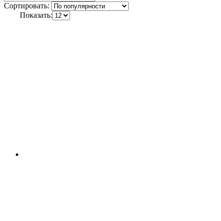
Сортировать:
Показать: