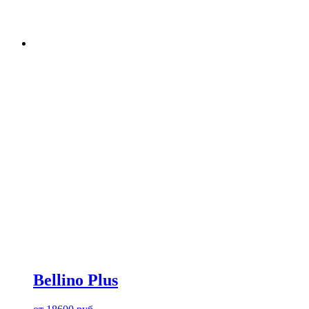
Bellino Plus