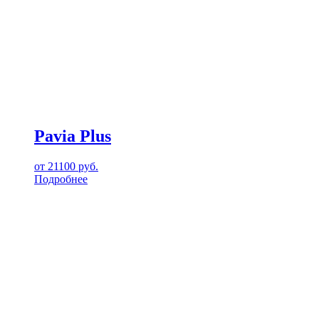
Pavia Plus
от
21100
руб.
Подробнее