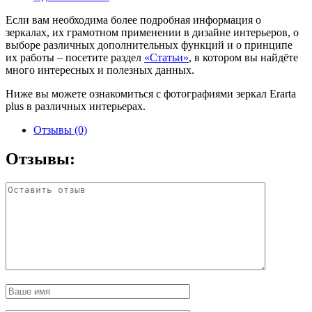
Если вам необходима более подробная информация о
зеркалах, их грамотном применении в дизайне интерьеров, о
выборе различных дополнительных функций и о принципе
их работы – посетите раздел
«Статьи»
, в котором вы найдёте
много интересных и полезных данных.
Ниже вы можете ознакомиться с фотографиями зеркал Erarta
plus в различных интерьерах.
Отзывы (0)
Отзывы: