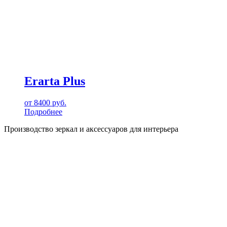
Erarta Plus
от
8400
руб.
Подробнее
Производство зеркал и аксессуаров для интерьера