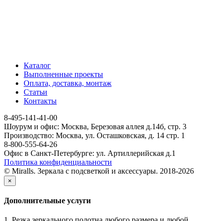
Каталог
Выполненные проекты
Оплата, доставка, монтаж
Статьи
Контакты
8-495-141-41-00
Шоурум и офис: Москва, Березовая аллея д.14б, стр. 3
Производство: Москва, ул. Осташковская, д. 14 стр. 1
8-800-555-64-26
Офис в Санкт-Петербурге: ул. Артиллерийская д.1
Политика конфиденциальности
© Miralls. Зеркала с подсветкой и аксессуары. 2018-2026
×
Дополнительные услуги
1. Резка зеркального полотна любого размера и любой