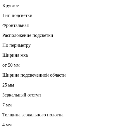
Круглое
Тип подсветки
Фронтальная
Расположение подсветки
По периметру
Ширина мха
от 50 мм
Ширина подсвеченной области
25 мм
Зеркальный отступ
7 мм
Толщина зеркального полотна
4 мм