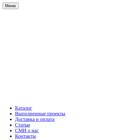
Меню
Каталог
Выполненные проекты
Доставка и оплата
Статьи
СМИ о нас
Контакты