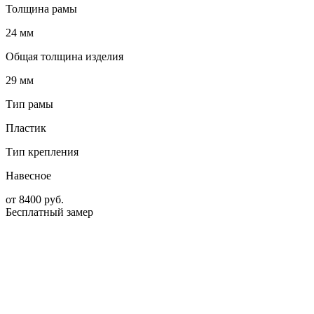
Толщина рамы
24 мм
Общая толщина изделия
29 мм
Тип рамы
Пластик
Тип крепления
Навесное
от
8400
руб.
Бесплатный замер