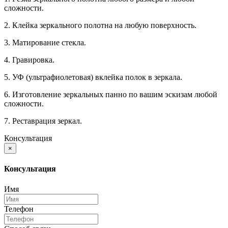
сложности.
2. Клейка зеркального полотна на любую поверхность.
3. Матирование стекла.
4. Гравировка.
5. УФ (ультрафиолетовая) вклейка полок в зеркала.
6. Изготовление зеркальных панно по вашим эскизам любой
сложности.
7. Реставрация зеркал.
Консультация
×
Консультация
Имя
Телефон