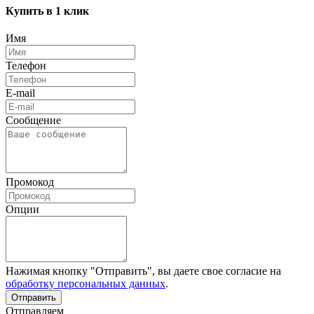
Купить в 1 клик
Имя
Телефон
E-mail
Сообщение
Промокод
Опции
Нажимая кнопку "Отправить", вы даете свое согласие на
обработку персональных данных
.
Отправляем