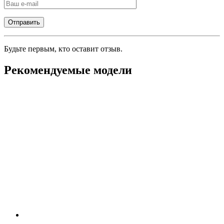
Будьте первым, кто оставит отзыв.
Рекомендуемые модели