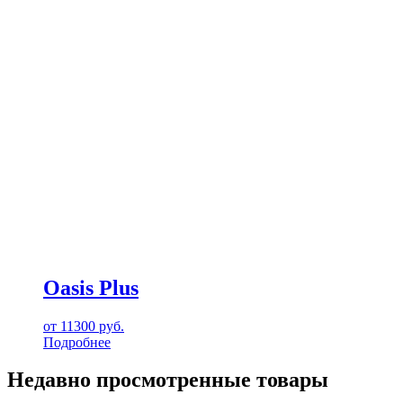
Oasis Plus
от
11300
руб.
Подробнее
Недавно просмотренные товары