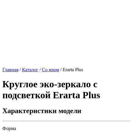
Главная
/
Каталог
/
Со мхом
/
Erarta Plus
Круглое эко-зеркало с
подсветкой
Erarta Plus
Характеристики модели
Форма