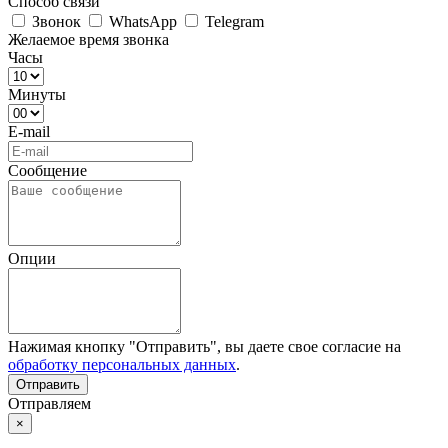
Способ связи
Звонок
WhatsApp
Telegram
Желаемое время звонка
Часы
Минуты
E-mail
Сообщение
Опции
Нажимая кнопку "Отправить", вы даете свое согласие на
обработку персональных данных
.
Отправляем
×