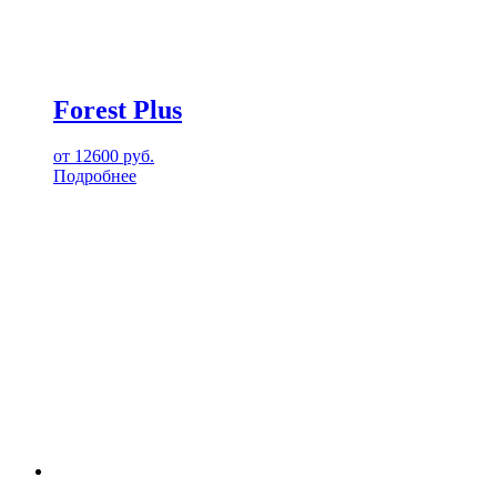
Forest Plus
от
12600
руб.
Подробнее