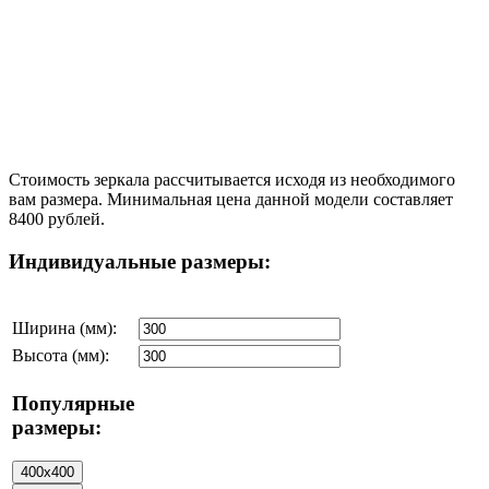
Стоимость зеркала рассчитывается исходя из необходимого
вам размера. Минимальная цена данной модели составляет
8400 рублей.
Индивидуальные размеры:
Ширина (мм):
Высота (мм):
Популярные
размеры: