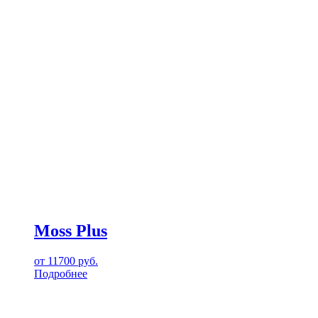
Moss Plus
от
11700
руб.
Подробнее