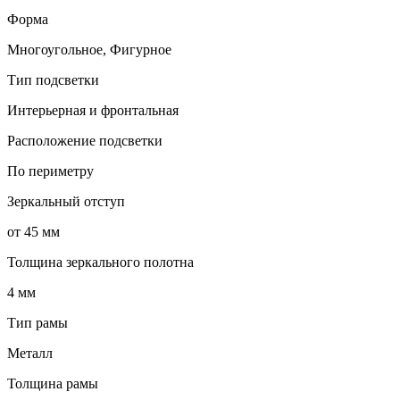
Форма
Многоугольное, Фигурное
Тип подсветки
Интерьерная и фронтальная
Расположение подсветки
По периметру
Зеркальный отступ
от 45 мм
Толщина зеркального полотна
4 мм
Тип рамы
Металл
Толщина рамы