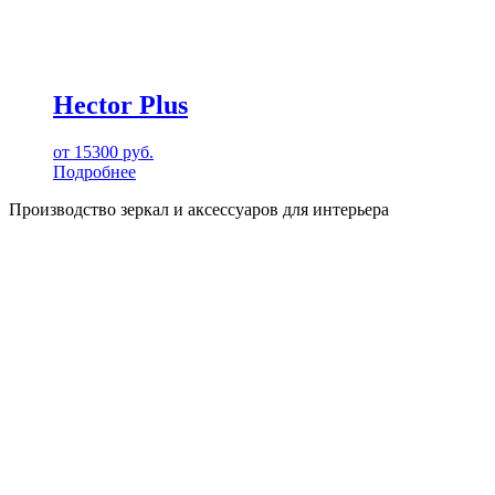
Hector Plus
от
15300
руб.
Подробнее
Производство зеркал и аксессуаров для интерьера