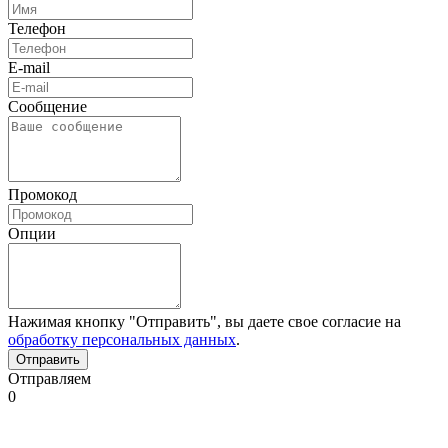
Телефон
E-mail
Сообщение
Промокод
Опции
Нажимая кнопку "Отправить", вы даете свое согласие на
обработку персональных данных
.
Отправляем
0