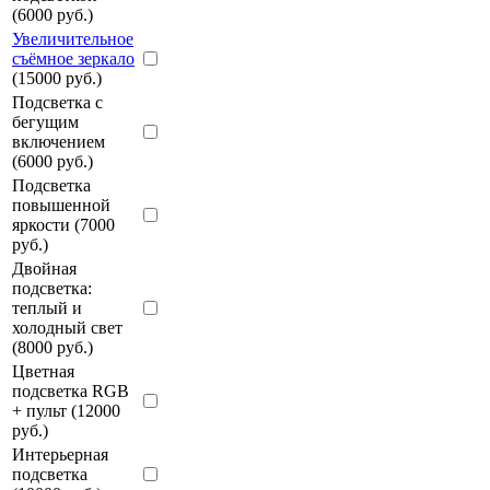
(6000 руб.)
Увеличительное
съёмное зеркало
(15000 руб.)
Подсветка с
бегущим
включением
(6000 руб.)
Подсветка
повышенной
яркости (7000
руб.)
Двойная
подсветка:
теплый и
холодный свет
(8000 руб.)
Цветная
подсветка RGB
+ пульт (12000
руб.)
Интерьерная
подсветка