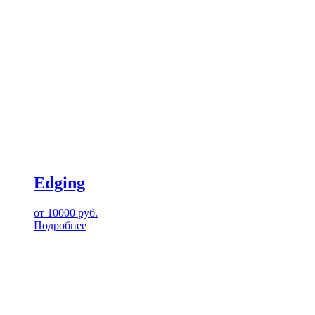
Edging
от
10000
руб.
Подробнее