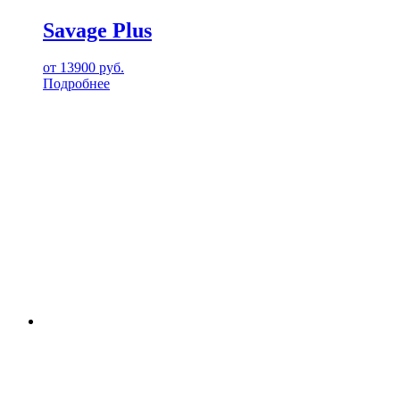
Savage Plus
от
13900
руб.
Подробнее