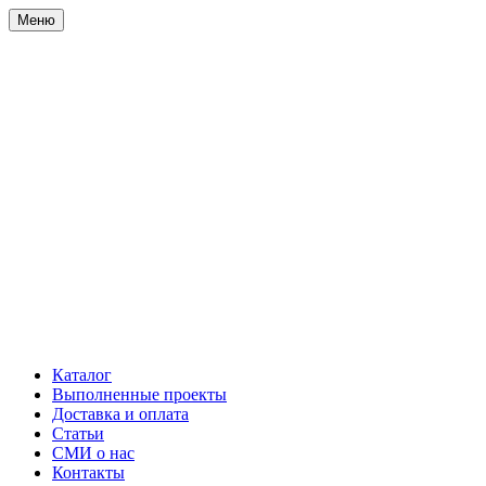
Меню
Каталог
Выполненные проекты
Доставка и оплата
Статьи
СМИ о нас
Контакты