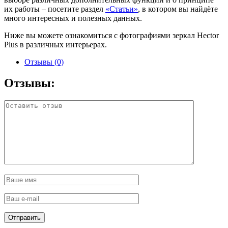
их работы – посетите раздел
«Статьи»
, в котором вы найдёте
много интересных и полезных данных.
Ниже вы можете ознакомиться с фотографиями зеркал Hector
Plus в различных интерьерах.
Отзывы (0)
Отзывы: