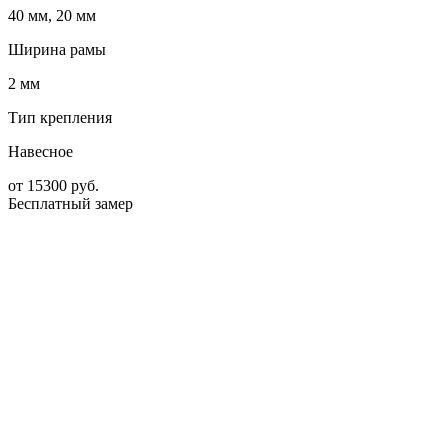
40 мм, 20 мм
Ширина рамы
2 мм
Тип крепления
Навесное
от
15300
руб.
Бесплатный замер