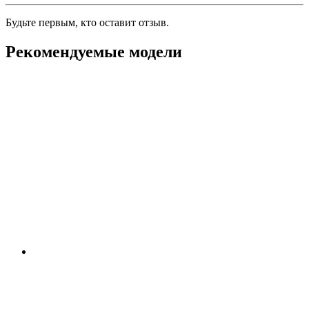
Будьте первым, кто оставит отзыв.
Рекомендуемые модели