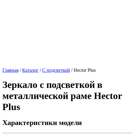
Главная
/
Каталог
/
С подсветкой
/
Hector Plus
Зеркало с подсветкой в
металлической раме
Hector
Plus
Характеристики модели