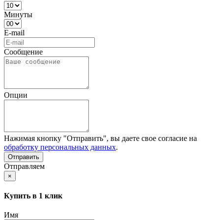
Минуты
E-mail
Сообщение
Опции
Нажимая кнопку "Отправить", вы даете свое согласие на
обработку персональных данных
.
Отправляем
×
Купить в 1 клик
Имя