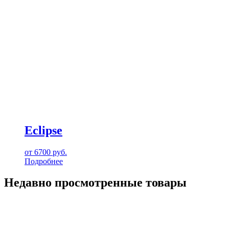
Eclipse
от
6700
руб.
Подробнее
Недавно просмотренные товары