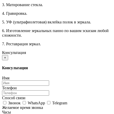
3. Матирование стекла.
4. Гравировка.
5. УФ (ультрафиолетовая) вклейка полок в зеркала.
6. Изготовление зеркальных панно по вашим эскизам любой
сложности.
7. Реставрация зеркал.
Консультация
×
Консультация
Имя
Телефон
Способ связи
Звонок
WhatsApp
Telegram
Желаемое время звонка
Часы