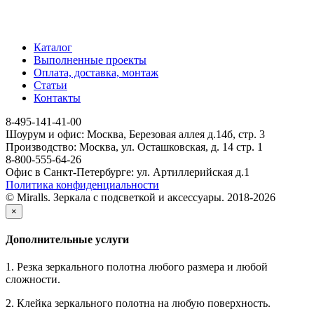
Каталог
Выполненные проекты
Оплата, доставка, монтаж
Статьи
Контакты
8-495-141-41-00
Шоурум и офис: Москва, Березовая аллея д.14б, стр. 3
Производство: Москва, ул. Осташковская, д. 14 стр. 1
8-800-555-64-26
Офис в Санкт-Петербурге: ул. Артиллерийская д.1
Политика конфиденциальности
© Miralls. Зеркала с подсветкой и аксессуары. 2018-2026
×
Дополнительные услуги
1. Резка зеркального полотна любого размера и любой
сложности.
2. Клейка зеркального полотна на любую поверхность.