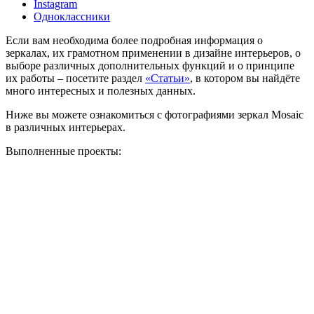
Instagram
Одноклассники
Если вам необходима более подробная информация о
зеркалах, их грамотном применении в дизайне интерьеров, о
выборе различных дополнительных функций и о принципе
их работы – посетите раздел
«Статьи»
, в котором вы найдёте
много интересных и полезных данных.
Ниже вы можете ознакомиться с фотографиями зеркал Mosaic
в различных интерьерах.
Выполненные проекты: