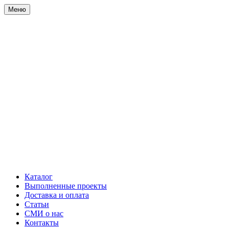
Меню
Каталог
Выполненные проекты
Доставка и оплата
Статьи
СМИ о нас
Контакты