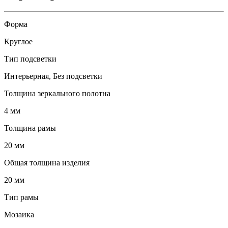
Форма
Круглое
Тип подсветки
Интерьерная, Без подсветки
Толщина зеркального полотна
4 мм
Толщина рамы
20 мм
Общая толщина изделия
20 мм
Тип рамы
Мозаика