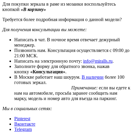
Для покупки зеркала в раме из мозаики воспользуйтесь
кнопкой
«В корзину»
Требуется более подробная информация о данной модели?
Для получения консультации вы можете:
Написать в чат. В ночное время отвечает дежурный
менеджер.
Позвонить нам. Консультация осуществляется с 09:00 до
21:00 МСК.
Написать на электронную почту:
info@miralls.ru
.
Заполните форму для обратного звонка, нажав
кнопку
«Консультация»
.
В Москве работает наш шоурум.
В наличии
более 100
готовых зеркал.
Примечание:
если вы едете к
нам на автомобиле, просьба заранее сообщить нам
марку, модель и номер авто для въезда на паркинг.
Мы в социальных сетях:
Pinterest
Вконтакте
Telegram