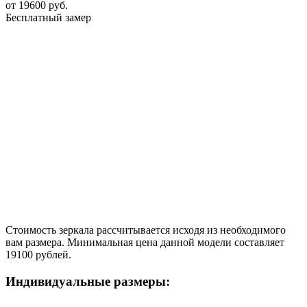
от
19600
руб.
Бесплатный замер
Стоимость зеркала рассчитывается исходя из необходимого
вам размера. Минимальная цена данной модели составляет
19100 рублей.
Индивидуальные размеры: