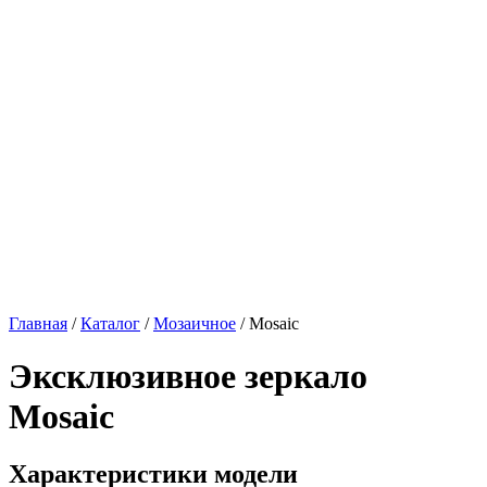
Главная
/
Каталог
/
Мозаичное
/
Mosaic
Эксклюзивное зеркало
Mosaic
Характеристики модели