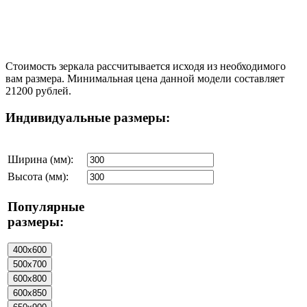
Стоимость зеркала рассчитывается исходя из необходимого
вам размера. Минимальная цена данной модели составляет
21200 рублей.
Индивидуальные размеры:
Ширина (мм):
Высота (мм):
Популярные
размеры: