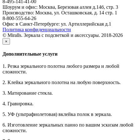
8-495-141-41-00
Шоурум и офис: Москва, Березовая аллея д.14б, стр. 3
Производство: Москва, ул. Осташковская, д. 14 стр. 1
8-800-555-64-26
Офис в Санкт-Петербурге: ул. Артиллерийская д.1
Политика конфиденциальности
© Miralls. Зеркала с подсветкой и аксессуары. 2018-2026
×
Дополнительные услуги
1. Резка зеркального полотна любого размера и любой
сложности.
2. Клейка зеркального полотна на любую поверхность.
3. Матирование стекла.
4. Гравировка.
5. УФ (ультрафиолетовая) вклейка полок в зеркала.
6. Изготовление зеркальных панно по вашим эскизам любой
сложности.