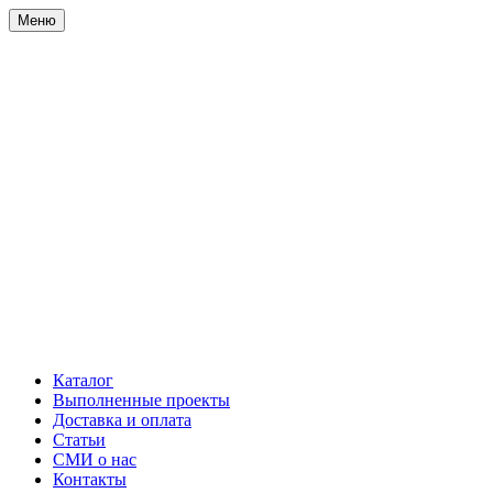
Меню
Каталог
Выполненные проекты
Доставка и оплата
Статьи
СМИ о нас
Контакты