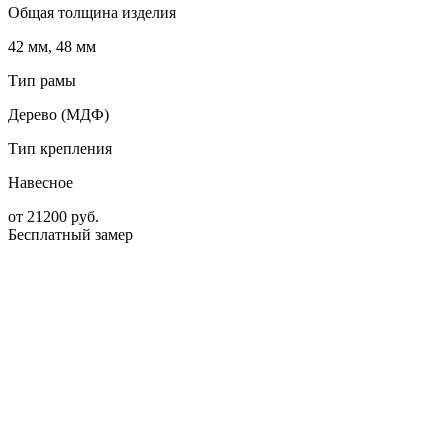
Общая толщина изделия
42 мм, 48 мм
Тип рамы
Дерево (МДФ)
Тип крепления
Навесное
от
21200
руб.
Бесплатный замер