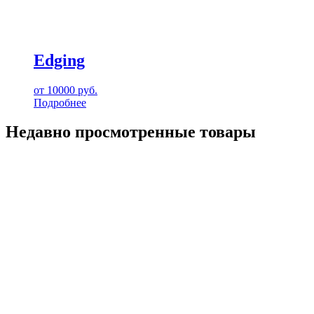
Edging
от
10000
руб.
Подробнее
Недавно просмотренные товары