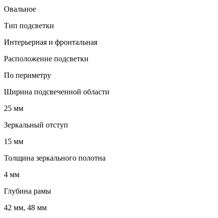
Овальное
Тип подсветки
Интерьерная и фронтальная
Расположение подсветки
По периметру
Ширина подсвеченной области
25 мм
Зеркальный отступ
15 мм
Толщина зеркального полотна
4 мм
Глубина рамы
42 мм, 48 мм