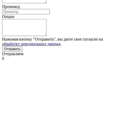
Промокод
Опции
Нажимая кнопку "Отправить", вы даете свое согласие на
обработку персональных данных
.
Отправляем
0