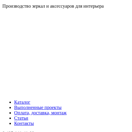
Производство зеркал и аксессуаров для интерьера
Каталог
Выполненные проекты
Оплата, доставка, монтаж
Статьи
Контакты