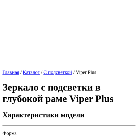
Главная
/
Каталог
/
С подсветкой
/
Viper Plus
Зеркало с подсветки в
глубокой раме
Viper Plus
Характеристики модели
Форма