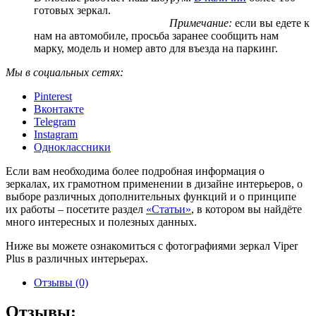
готовых зеркал.
Примечание:
если вы едете к
нам на автомобиле, просьба заранее сообщить нам
марку, модель и номер авто для въезда на паркинг.
Мы в социальных сетях:
Pinterest
Вконтакте
Telegram
Instagram
Одноклассники
Если вам необходима более подробная информация о
зеркалах, их грамотном применении в дизайне интерьеров, о
выборе различных дополнительных функций и о принципе
их работы – посетите раздел
«Статьи»
, в котором вы найдёте
много интересных и полезных данных.
Ниже вы можете ознакомиться с фотографиями зеркал Viper
Plus в различных интерьерах.
Отзывы (0)
Отзывы: