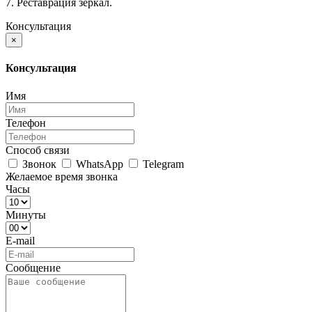
7. Реставрация зеркал.
Консультация
×
Консультация
Имя
Телефон
Способ связи
Звонок
WhatsApp
Telegram
Желаемое время звонка
Часы
Минуты
E-mail
Сообщение