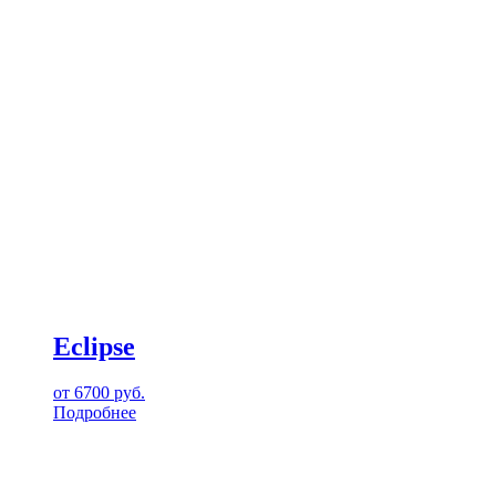
Eclipse
от
6700
руб.
Подробнее