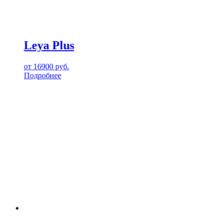
Leya Plus
от
16900
руб.
Подробнее