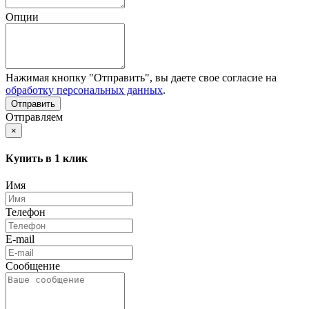
Опции
Нажимая кнопку "Отправить", вы даете свое согласие на
обработку персональных данных
.
Отправляем
×
Купить в 1 клик
Имя
Телефон
E-mail
Сообщение