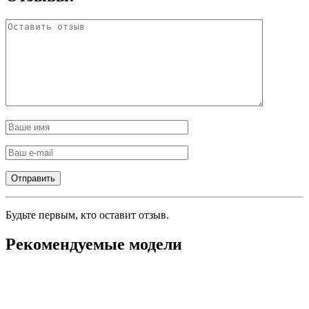
Будьте первым, кто оставит отзыв.
Рекомендуемые модели