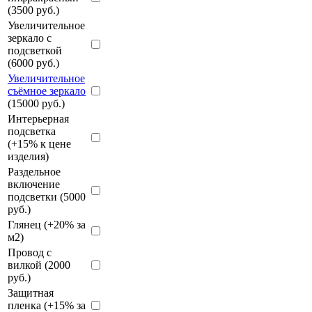
(3500 руб.)
Увеличительное
зеркало с
подсветкой
(6000 руб.)
Увеличительное
съёмное зеркало
(15000 руб.)
Интерьерная
подсветка
(+15% к цене
изделия)
Раздельное
включение
подсветки (5000
руб.)
Глянец (+20% за
м2)
Провод с
вилкой (2000
руб.)
Защитная
пленка (+15% за