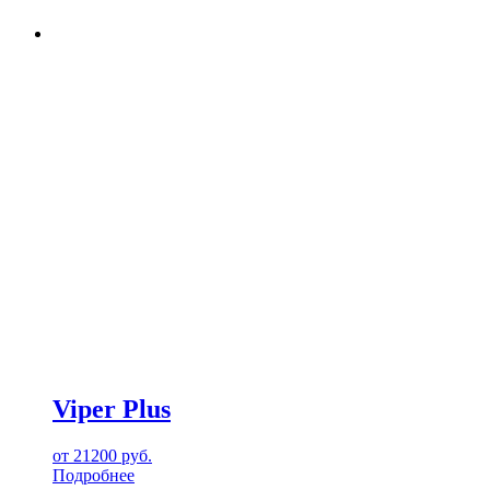
Viper Plus
от
21200
руб.
Подробнее