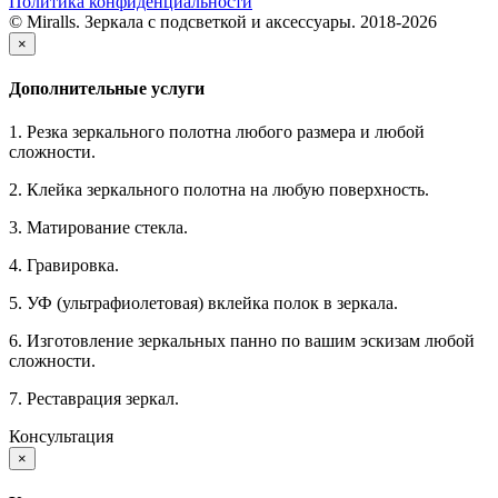
Политика конфиденциальности
© Miralls. Зеркала с подсветкой и аксессуары. 2018-2026
×
Дополнительные услуги
1. Резка зеркального полотна любого размера и любой
сложности.
2. Клейка зеркального полотна на любую поверхность.
3. Матирование стекла.
4. Гравировка.
5. УФ (ультрафиолетовая) вклейка полок в зеркала.
6. Изготовление зеркальных панно по вашим эскизам любой
сложности.
7. Реставрация зеркал.
Консультация
×