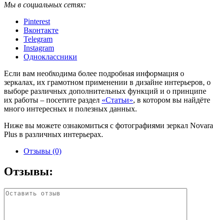
Мы в социальных сетях:
Pinterest
Вконтакте
Telegram
Instagram
Одноклассники
Если вам необходима более подробная информация о
зеркалах, их грамотном применении в дизайне интерьеров, о
выборе различных дополнительных функций и о принципе
их работы – посетите раздел
«Статьи»
, в котором вы найдёте
много интересных и полезных данных.
Ниже вы можете ознакомиться с фотографиями зеркал Novara
Plus в различных интерьерах.
Отзывы (0)
Отзывы: