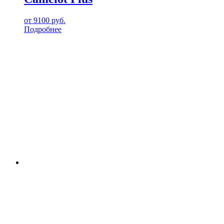
от
9100
руб.
Подробнее