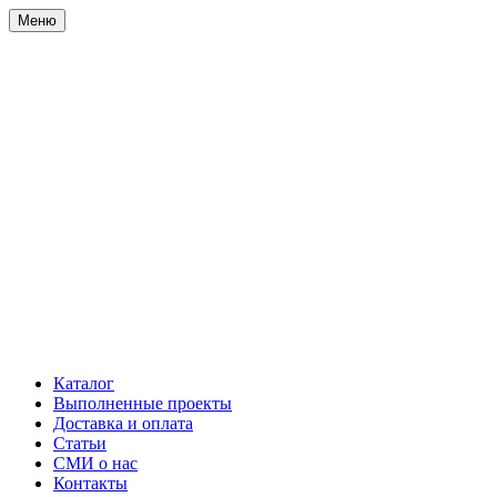
Меню
Каталог
Выполненные проекты
Доставка и оплата
Статьи
СМИ о нас
Контакты