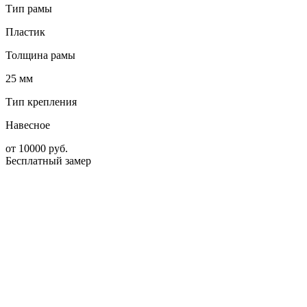
Тип рамы
Пластик
Толщина рамы
25 мм
Тип крепления
Навесное
от
10000
руб.
Бесплатный замер