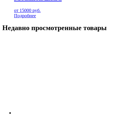
от
15000
руб.
Подробнее
Недавно просмотренные товары