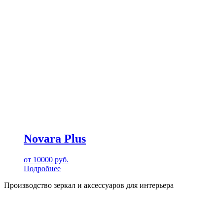
Novara Plus
от
10000
руб.
Подробнее
Производство зеркал и аксессуаров для интерьера