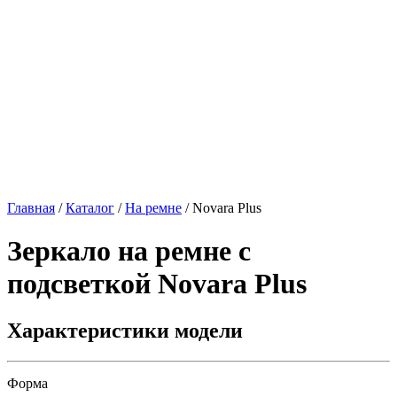
Главная
/
Каталог
/
На ремне
/
Novara Plus
Зеркало на ремне с
подсветкой
Novara Plus
Характеристики модели
Форма