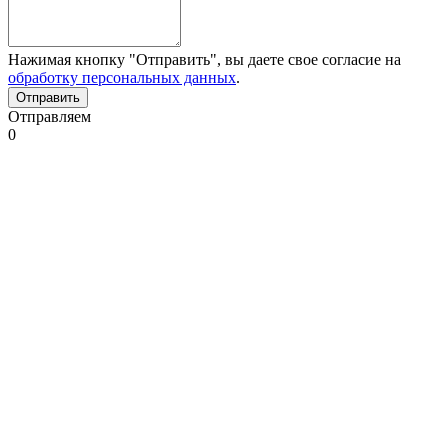
Нажимая кнопку "Отправить", вы даете свое согласие на
обработку персональных данных
.
Отправляем
0