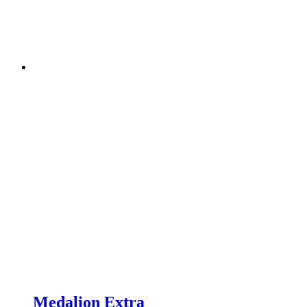
Medalion Extra