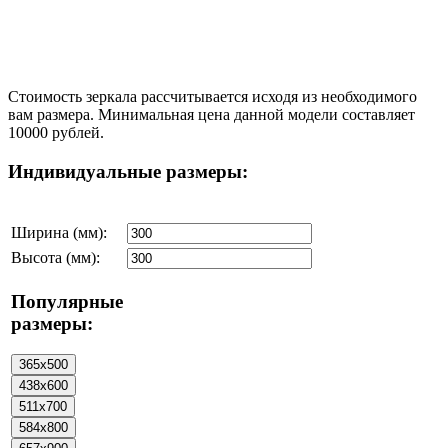
Стоимость зеркала рассчитывается исходя из необходимого
вам размера. Минимальная цена данной модели составляет
10000 рублей.
Индивидуальные размеры:
Ширина (мм):
Высота (мм):
Популярные
размеры: