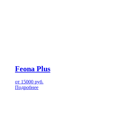
Feona Plus
от
15000
руб.
Подробнее