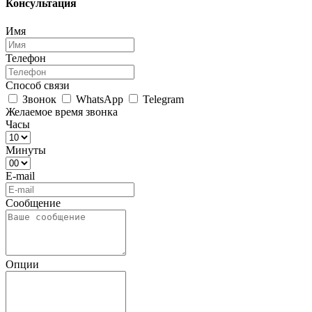
Консультация
Имя
Телефон
Способ связи
Звонок
WhatsApp
Telegram
Желаемое время звонка
Часы
Минуты
E-mail
Сообщение
Опции