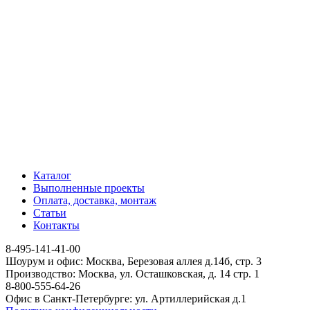
Каталог
Выполненные проекты
Оплата, доставка, монтаж
Статьи
Контакты
8-495-141-41-00
Шоурум и офис: Москва, Березовая аллея д.14б, стр. 3
Производство: Москва, ул. Осташковская, д. 14 стр. 1
8-800-555-64-26
Офис в Санкт-Петербурге: ул. Артиллерийская д.1