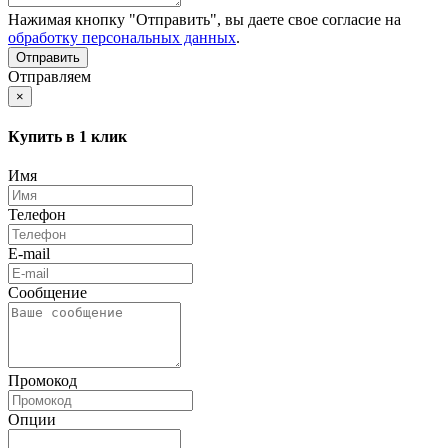
Нажимая кнопку "Отправить", вы даете свое согласие на
обработку персональных данных
.
Отправляем
×
Купить в 1 клик
Имя
Телефон
E-mail
Сообщение
Промокод
Опции