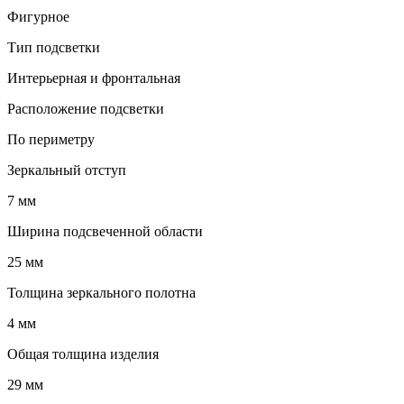
Фигурное
Тип подсветки
Интерьерная и фронтальная
Расположение подсветки
По периметру
Зеркальный отступ
7 мм
Ширина подсвеченной области
25 мм
Толщина зеркального полотна
4 мм
Общая толщина изделия
29 мм