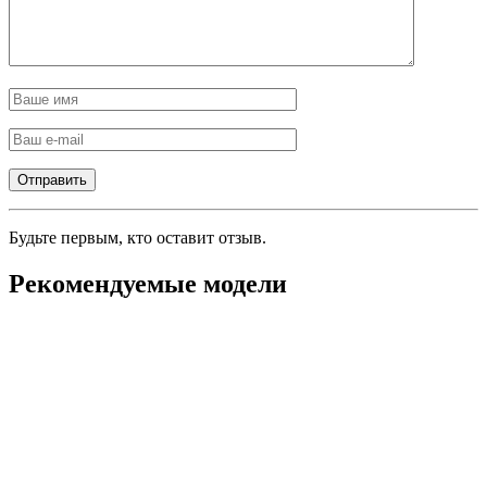
Будьте первым, кто оставит отзыв.
Рекомендуемые модели