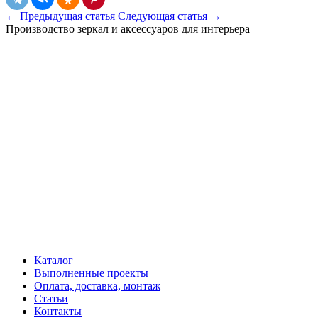
← Предыдущая статья
Следующая статья →
Производство зеркал и аксессуаров для интерьера
Каталог
Выполненные проекты
Оплата, доставка, монтаж
Статьи
Контакты