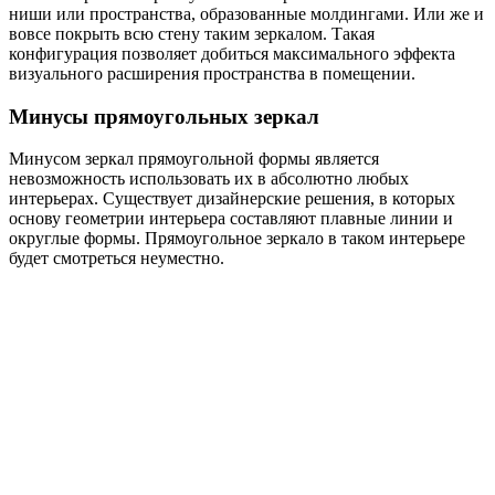
ниши или пространства, образованные молдингами. Или же и
вовсе покрыть всю стену таким зеркалом. Такая
конфигурация позволяет добиться максимального эффекта
визуального расширения пространства в помещении.
Минусы прямоугольных зеркал
Минусом зеркал прямоугольной формы является
невозможность использовать их в абсолютно любых
интерьерах. Существует дизайнерские решения, в которых
основу геометрии интерьера составляют плавные линии и
округлые формы. Прямоугольное зеркало в таком интерьере
будет смотреться неуместно.