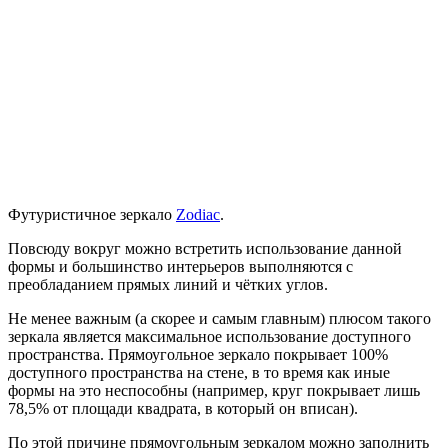
Футуристичное зеркало
Zodiac
.
Повсюду вокруг можно встретить использование данной
формы и большинство интерьеров выполняются с
преобладанием прямых линий и чётких углов.
Не менее важным (а скорее и самым главным) плюсом такого
зеркала является максимальное использование доступного
пространства. Прямоугольное зеркало покрывает 100%
доступного пространства на стене, в то время как иные
формы на это неспособны (например, круг покрывает лишь
78,5% от площади квадрата, в который он вписан).
По этой причине прямоугольным зеркалом можно заполнить