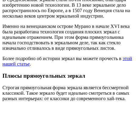
изобретению новой технологии. В 13 веке зеркальное дело
распространилось по Европе, а в 1507 году Венеция стала на
несколько веков центром зеркальной индустрии.
Именно на венецианском острове Мурано в начале XVI века
была разработана технология создания плоских зеркал с
идеальным отражением. При этом форма прямоугольника
начала господствовать в зеркальном деле, так как стекло
изначально отливалось в виде прямоугольных листов.
Более подробно об истории зеркал вы можете прочесть в
этой
нашей статье
.
Плюсы прямоугольных зеркал
Строгая прямоугольная форма зеркала является бессмертной
классикой. Такое зеркало будет идеально смотреться в самых
разных интерьерах: от классики до современного хай-тека.