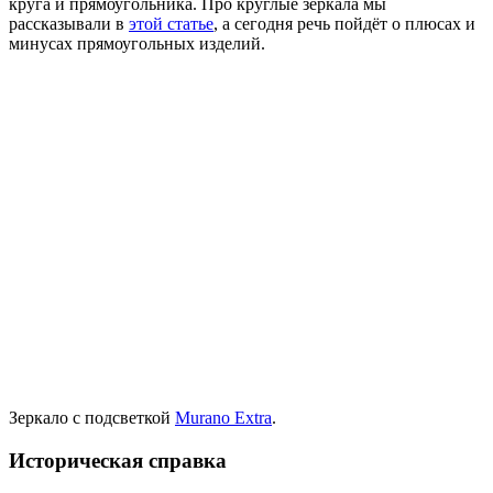
круга и прямоугольника. Про круглые зеркала мы
рассказывали в
этой статье
, а сегодня речь пойдёт о плюсах и
минусах прямоугольных изделий.
Зеркало с подсветкой
Murano Extra
.
Историческая справка