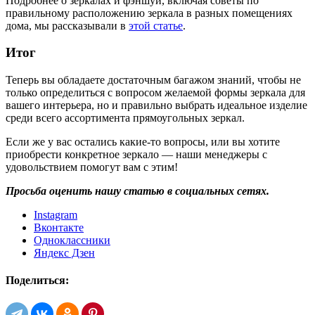
Подробнее о зеркалах и фэншуй, включая советы по
правильному расположению зеркала в разных помещениях
дома, мы рассказывали в
этой статье
.
Итог
Теперь вы обладаете достаточным багажом знаний, чтобы не
только определиться с вопросом желаемой формы зеркала для
вашего интерьера, но и правильно выбрать идеальное изделие
среди всего ассортимента прямоугольных зеркал.
Если же у вас остались какие-то вопросы, или вы хотите
приобрести конкретное зеркало — наши менеджеры с
удовольствием помогут вам с этим!
Просьба оценить нашу статью в социальных сетях.
Instagram
Вконтакте
Одноклассники
Яндекс Дзен
Поделиться: