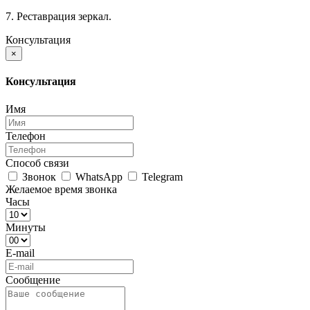
7. Реставрация зеркал.
Консультация
×
Консультация
Имя
Телефон
Способ связи
Звонок
WhatsApp
Telegram
Желаемое время звонка
Часы
Минуты
E-mail
Сообщение