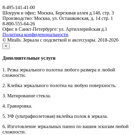
8-495-141-41-00
Шоурум и офис: Москва, Березовая аллея д.14б, стр. 3
Производство: Москва, ул. Осташковская, д. 14 стр. 1
8-800-555-64-26
Офис в Санкт-Петербурге: ул. Артиллерийская д.1
Политика конфиденциальности
© Miralls. Зеркала с подсветкой и аксессуары. 2018-2026
×
Дополнительные услуги
1. Резка зеркального полотна любого размера и любой
сложности.
2. Клейка зеркального полотна на любую поверхность.
3. Матирование стекла.
4. Гравировка.
5. УФ (ультрафиолетовая) вклейка полок в зеркала.
6. Изготовление зеркальных панно по вашим эскизам любой
сложности.