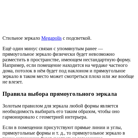
Стильное зеркало
Megapolis
с подсветкой.
Ещё один минус связан с упомянутым ранее —
прямоугольное зеркало физически будет невозможно
разместить в пространстве, имеющем нестандартную форму.
Например, если помещение находится на чердаке частного
дома, потолок в нём будет под наклоном и прямоугольное
зеркало в таком место может смотреться плохо или же вообще
не влезет.
Правила выбора прямоугольного зеркала
Золотым правилом для зеркала любой формы является
необходимость выбирать его таким образом, чтобы оно
гармонировало с геометрией интерьера.
Если в помещении присутствуют прямые линии и углы,
прямоугольные формы и т. д., то прямоугольное зеркало в