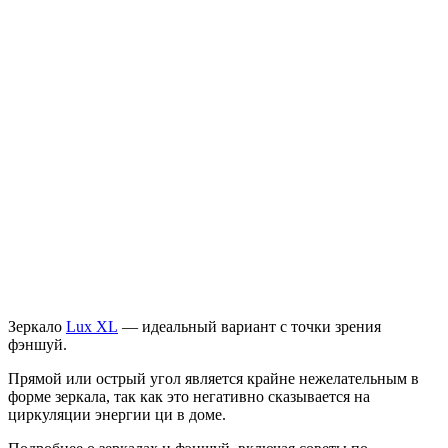
Зеркало
Lux XL
— идеальный вариант с точки зрения
фэншуй.
Прямой или острый угол является крайне нежелательным в
форме зеркала, так как это негативно сказывается на
циркуляции энергии ци в доме.