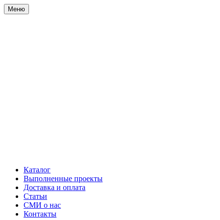
Меню
Каталог
Выполненные проекты
Доставка и оплата
Статьи
СМИ о нас
Контакты