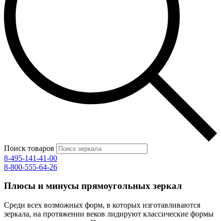
Поиск товаров
8-495-141-41-00
8-800-555-64-26
Плюсы и минусы прямоугольных зеркал
Среди всех возможных форм, в которых изготавливаются
зеркала, на протяжении веков лидируют классические формы