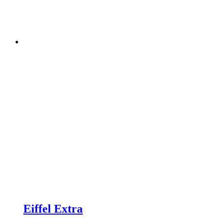
Eiffel Extra