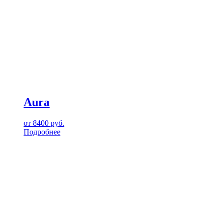
Aura
от
8400
руб.
Подробнее