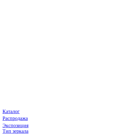
Каталог
Распродажа
Экспозиция
Тип зеркала