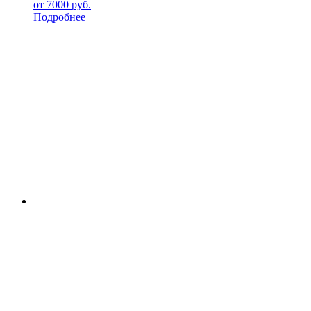
от
7000
руб.
Подробнее