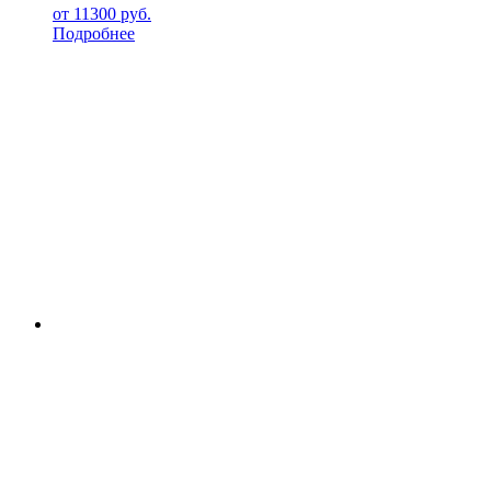
от
11300
руб.
Подробнее