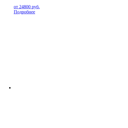
от
24800
руб.
Подробнее