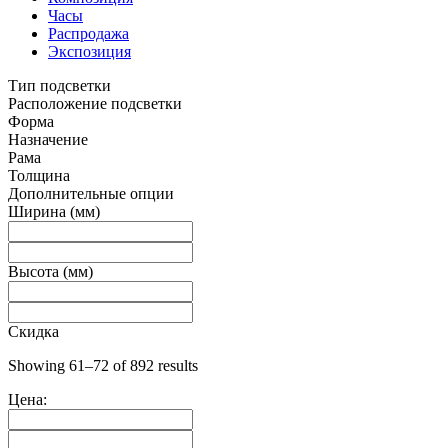
Часы
Распродажа
Экспозиция
Тип подсветки
Расположение подсветки
Форма
Назначение
Рама
Толщина
Дополнительные опции
Ширина (мм)
Высота (мм)
Скидка
Showing 61–72 of 892 results
Цена: