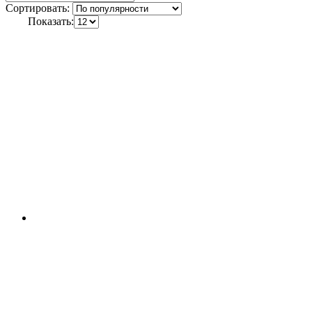
Сортировать:
Показать: