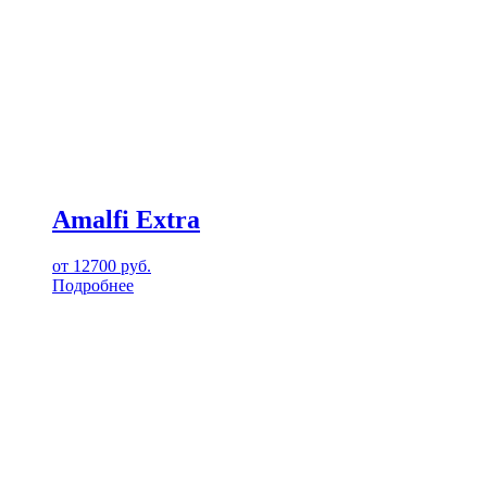
Amalfi Extra
от
12700
руб.
Подробнее