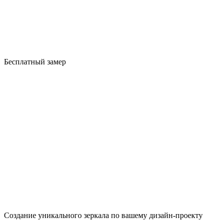
Бесплатный замер
Создание уникального зеркала по вашему дизайн-проекту