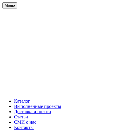
Меню
Каталог
Выполненные проекты
Доставка и оплата
Статьи
СМИ о нас
Контакты