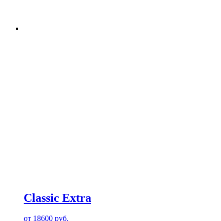
Classic Extra
от
18600
руб.