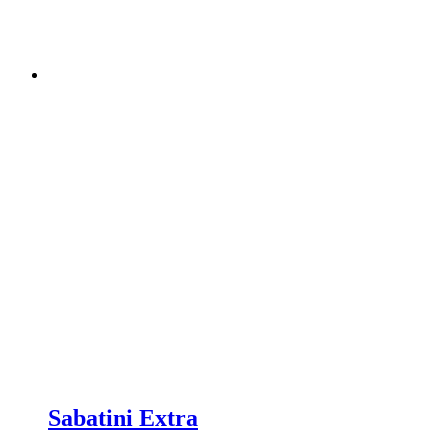
Sabatini Extra