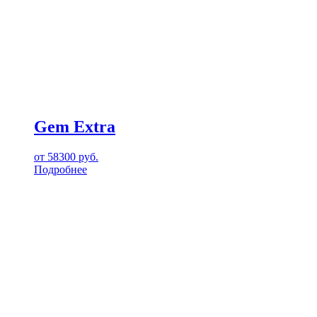
Gem Extra
от
58300
руб.
Подробнее