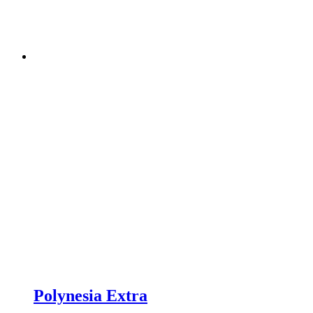
Polynesia Extra