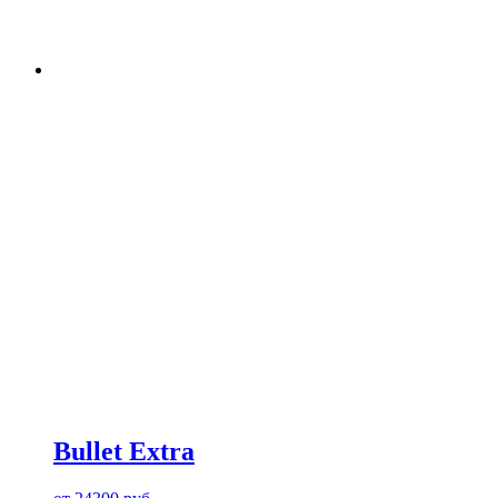
Bullet Extra