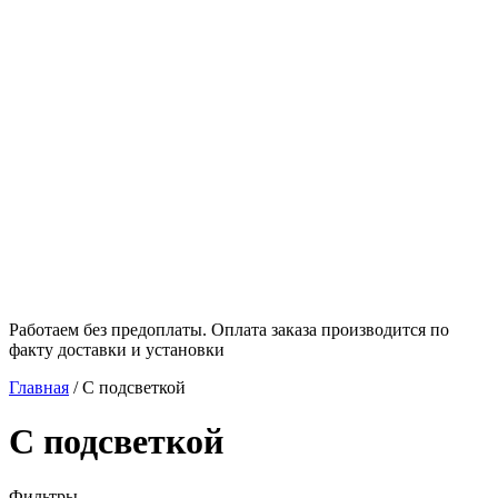
Работаем без предоплаты. Оплата заказа производится по
факту доставки и установки
Главная
/
С подсветкой
С подсветкой
Фильтры