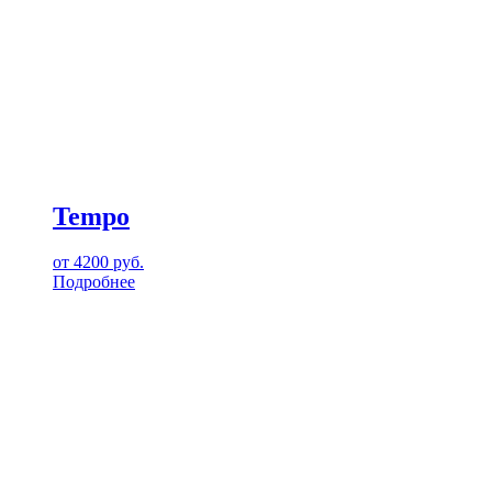
Tempo
от
4200
руб.
Подробнее