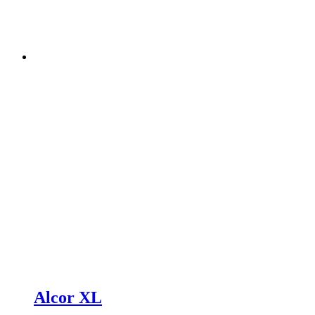
Alcor XL