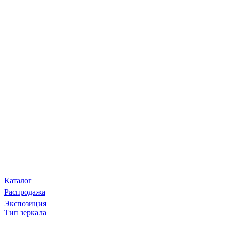
Каталог
Распродажа
Экспозиция
Тип зеркала