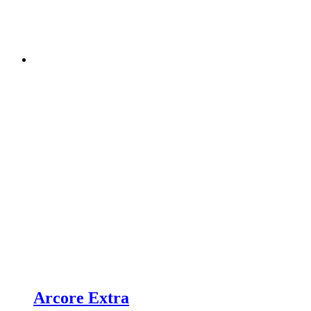
Arcore Extra