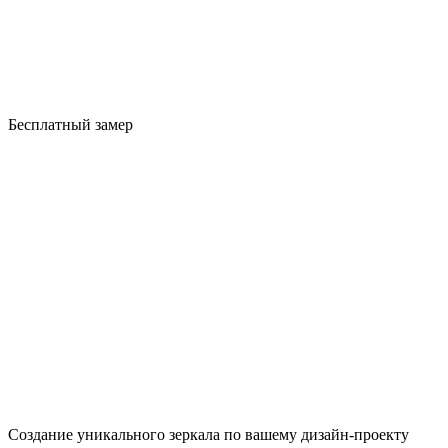
Бесплатный замер
Создание уникального зеркала по вашему дизайн-проекту