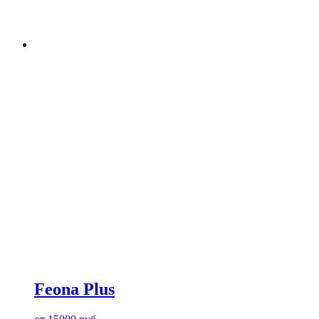
Feona Plus