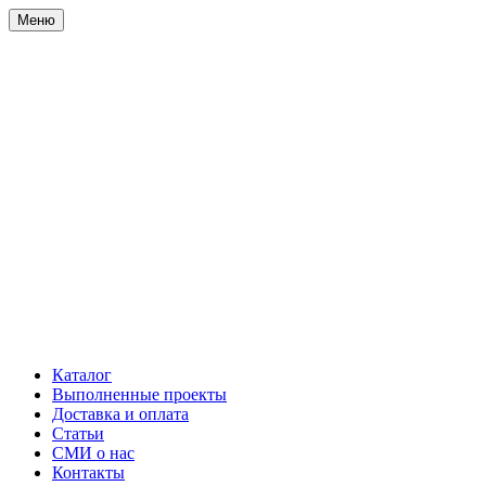
Меню
Каталог
Выполненные проекты
Доставка и оплата
Статьи
СМИ о нас
Контакты