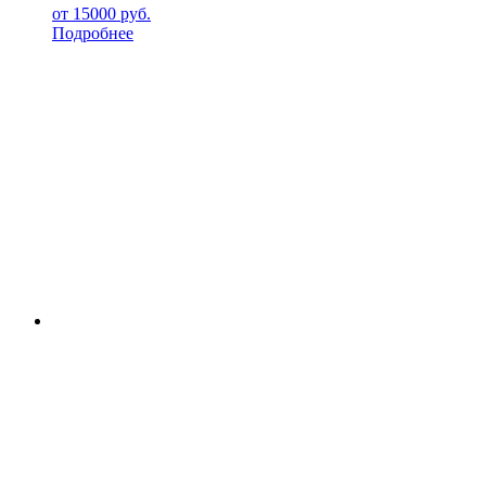
от
15000
руб.
Подробнее