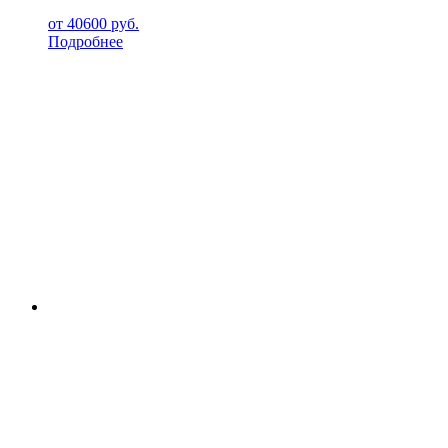
от
40600
руб.
Подробнее