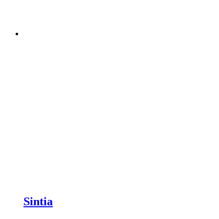
Sintia