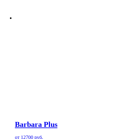
Barbara Plus
от
12700
руб.