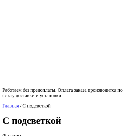
Работаем без предоплаты. Оплата заказа производится по
факту доставки и установки
Главная
/
С подсветкой
С подсветкой
Фильтры