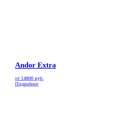
Andor Extra
от
14800
руб.
Подробнее