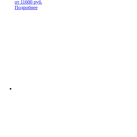
от
11600
руб.
Подробнее