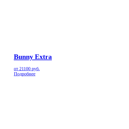
Bunny Extra
от
21100
руб.
Подробнее