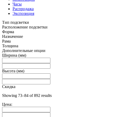
Часы
Распродажа
Экспозиция
Тип подсветки
Расположение подсветки
Форма
Назначение
Рама
Толщина
Дополнительные опции
Ширина (мм)
Высота (мм)
Скидка
Showing 73–84 of 892 results
Цена: