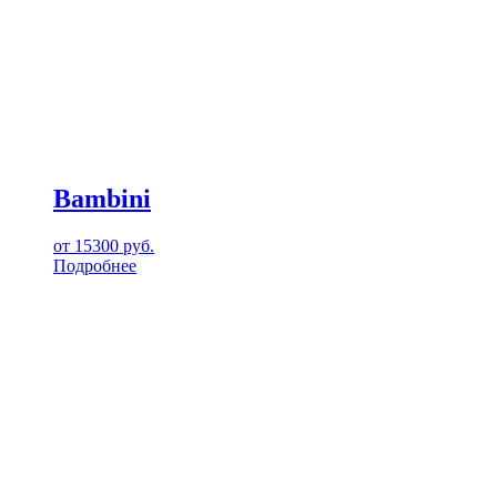
Bambini
от
15300
руб.
Подробнее