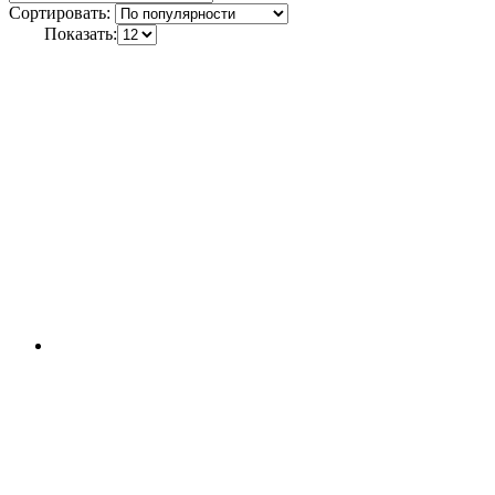
Сортировать:
Показать: