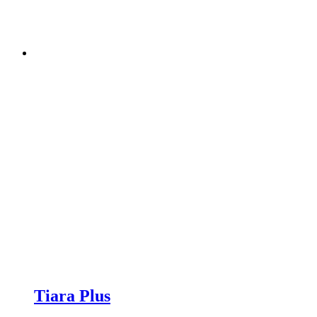
Tiara Plus