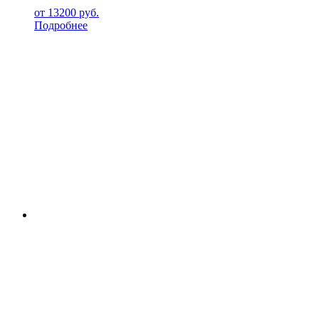
от
13200
руб.
Подробнее