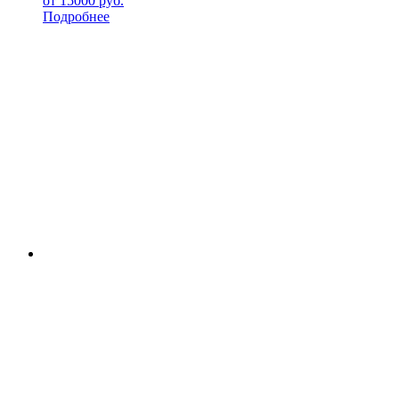
от
15000
руб.
Подробнее