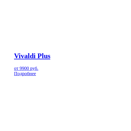
Vivaldi Plus
от
9900
руб.
Подробнее