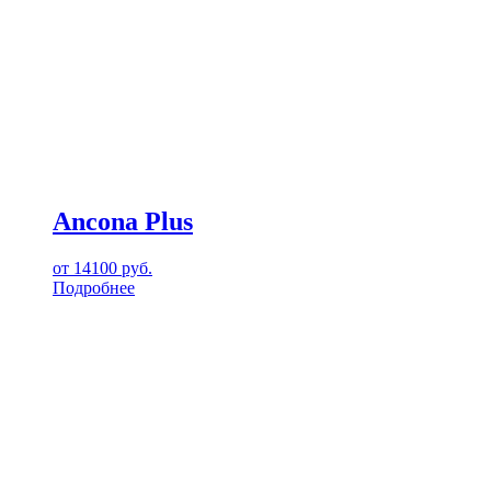
Ancona Plus
от
14100
руб.
Подробнее