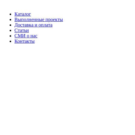
Каталог
Выполненные проекты
Доставка и оплата
Статьи
СМИ о нас
Контакты