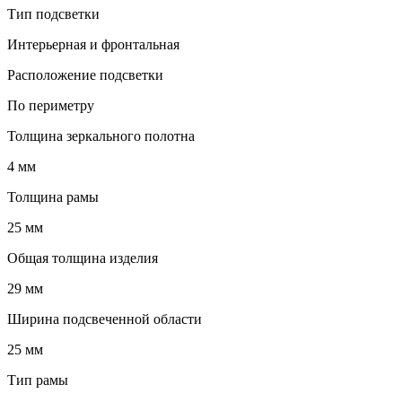
Тип подсветки
Интерьерная и фронтальная
Расположение подсветки
По периметру
Толщина зеркального полотна
4 мм
Толщина рамы
25 мм
Общая толщина изделия
29 мм
Ширина подсвеченной области
25 мм
Тип рамы