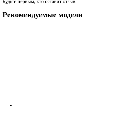
Будьте первым, кто оставит отзыв.
Рекомендуемые модели