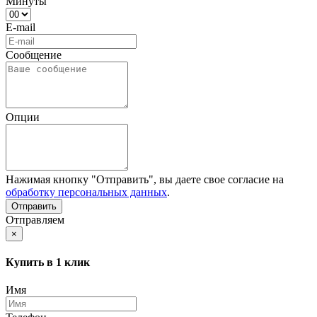
Минуты
E-mail
Сообщение
Опции
Нажимая кнопку "Отправить", вы даете свое согласие на
обработку персональных данных
.
Отправляем
×
Купить в 1 клик
Имя