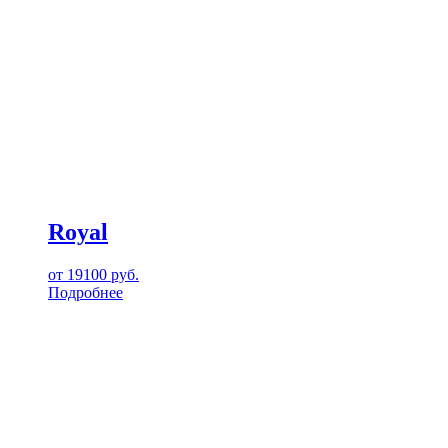
Royal
от
19100
руб.
Подробнее