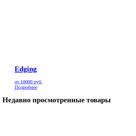
Edging
от
10000
руб.
Подробнее
Недавно просмотренные товары