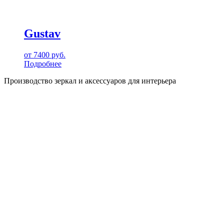
Gustav
от
7400
руб.
Подробнее
Производство зеркал и аксессуаров для интерьера