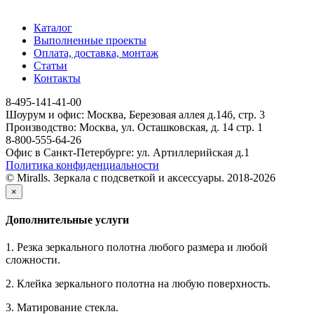
Каталог
Выполненные проекты
Оплата, доставка, монтаж
Статьи
Контакты
8-495-141-41-00
Шоурум и офис: Москва, Березовая аллея д.14б, стр. 3
Производство: Москва, ул. Осташковская, д. 14 стр. 1
8-800-555-64-26
Офис в Санкт-Петербурге: ул. Артиллерийская д.1
Политика конфиденциальности
© Miralls. Зеркала с подсветкой и аксессуары. 2018-2026
×
Дополнительные услуги
1. Резка зеркального полотна любого размера и любой
сложности.
2. Клейка зеркального полотна на любую поверхность.
3. Матирование стекла.