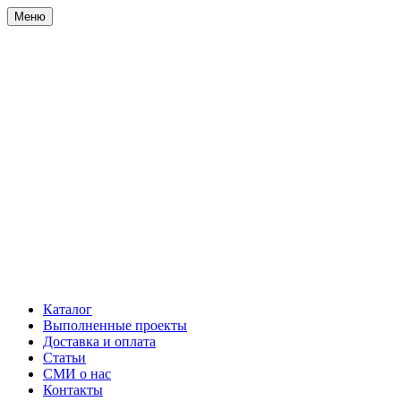
Меню
Каталог
Выполненные проекты
Доставка и оплата
Статьи
СМИ о нас
Контакты