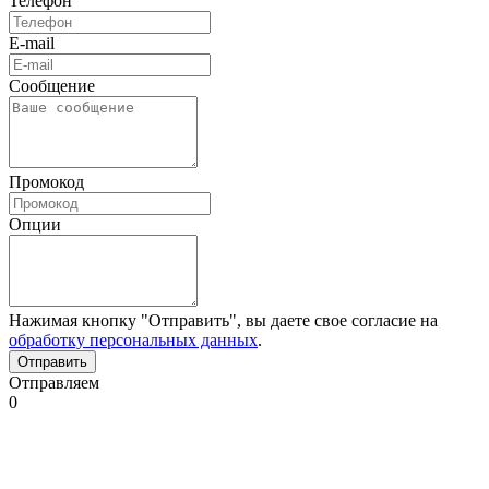
Телефон
E-mail
Сообщение
Промокод
Опции
Нажимая кнопку "Отправить", вы даете свое согласие на
обработку персональных данных
.
Отправляем
0