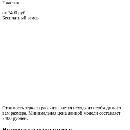
Пластик
от
7400
руб.
Бесплатный замер
Стоимость зеркала рассчитывается исходя из необходимого
вам размера. Минимальная цена данной модели составляет
7400 рублей.
Индивидуальные размеры: