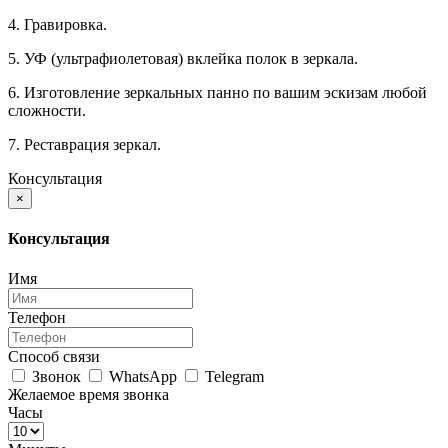
4. Гравировка.
5. УФ (ультрафиолетовая) вклейка полок в зеркала.
6. Изготовление зеркальных панно по вашим эскизам любой
сложности.
7. Реставрация зеркал.
Консультация
×
Консультация
Имя
Телефон
Способ связи
Звонок
WhatsApp
Telegram
Желаемое время звонка
Часы