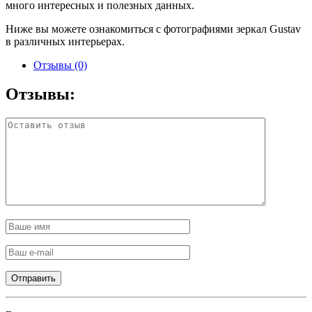
много интересных и полезных данных.
Ниже вы можете ознакомиться с фотографиями зеркал Gustav
в различных интерьерах.
Отзывы (0)
Отзывы: