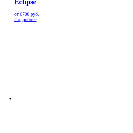
Eclipse
от
6700
руб.
Подробнее