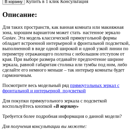
Купить в 1 клик
Консультация
В корзину
Описание:
Для таких пространств, как ванная комната или макияжная
зона, хорошим вариантом может стать настенное зеркало
Gustav. Эта модель классической прямоугольной формы
обладает встроенной интерьерной и фронтальной подсветкой,
выполненной в виде одной широкой и одной узкой линии по
периметру отражающего полотна с небольшим отступом от
края. При выборе размера отдавайте предпочтение ширине
зеркала, равной габаритам столика или тумбы под ним, либо
сделайте его немного меньше – так интерьер комнаты будет
гармоничным.
Посмотрите весь модельный ряд
прямоугольных зеркал с
фронтальной и интерьерной подсветкой
Для покупки прямоугольного зеркала с подсветкой
воспользуйтесь кнопкой
«В корзину»
Требуется более подробная информация о данной модели?
Для получения консультации вы можете: