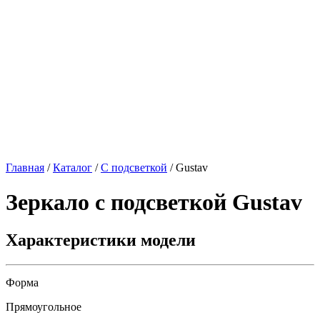
Главная
/
Каталог
/
С подсветкой
/
Gustav
Зеркало с подсветкой
Gustav
Характеристики модели
Форма
Прямоугольное