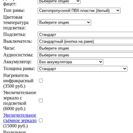
фацет:
Тип рамы:
Цветовая
температура
подсветки:
Подсветка:
Выключатель:
Часы:
Аудиосистема:
Аккумулятор:
Толщина рамы:
Нагреватель
инфракрасный
(3500 руб.)
Увеличительное
зеркало с
подсветкой
(6000 руб.)
Увеличительное
съёмное зеркало
(15000 руб.)
Раздельное