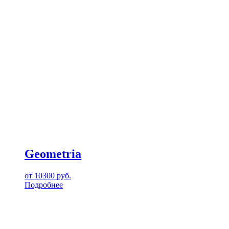
Geometria
от
10300
руб.
Подробнее