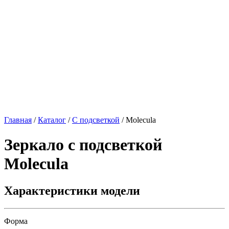
Главная
/
Каталог
/
С подсветкой
/
Molecula
Зеркало с подсветкой
Molecula
Характеристики модели
Форма