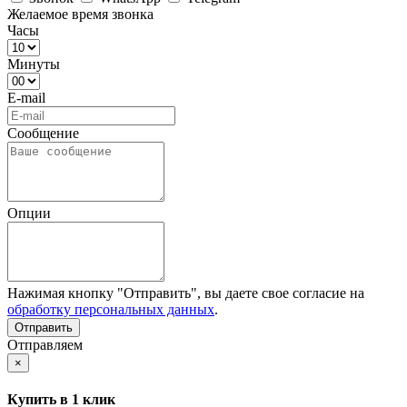
Желаемое время звонка
Часы
Минуты
E-mail
Сообщение
Опции
Нажимая кнопку "Отправить", вы даете свое согласие на
обработку персональных данных
.
Отправляем
×
Купить в 1 клик