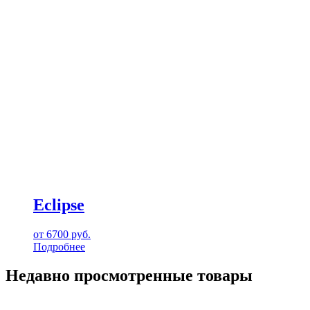
Eclipse
от
6700
руб.
Подробнее
Недавно просмотренные товары