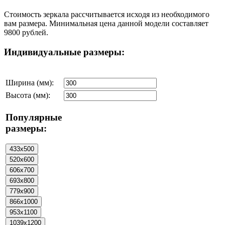
Стоимость зеркала рассчитывается исходя из необходимого
вам размера. Минимальная цена данной модели составляет
9800 рублей.
Индивидуальные размеры:
Ширина (мм):
Высота (мм):
Популярные
размеры: