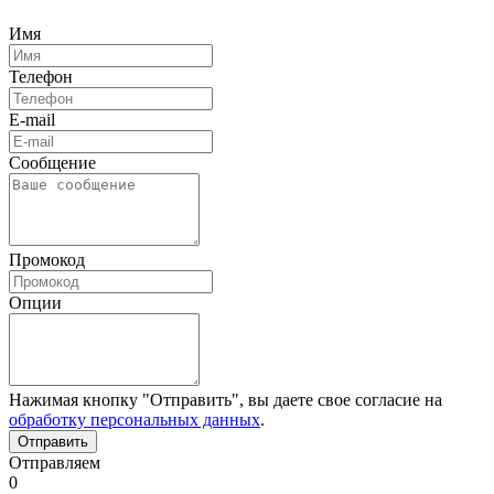
Имя
Телефон
E-mail
Сообщение
Промокод
Опции
Нажимая кнопку "Отправить", вы даете свое согласие на
обработку персональных данных
.
Отправляем
0