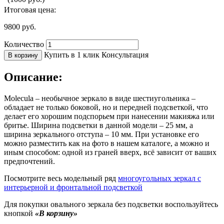
Итоговая цена:
9800
руб.
Количество
Купить в 1 клик
Консультация
В корзину
Описание:
Molecula – необычное зеркало в виде шестиугольника –
обладает не только боковой, но и передней подсветкой, что
делает его хорошим подспорьем при нанесении макияжа или
бритье. Ширина подсветки в данной модели – 25 мм, а
ширина зеркального отступа – 10 мм. При установке его
можно разместить как на фото в нашем каталоге, а можно и
иным способом: одной из граней вверх, всё зависит от ваших
предпочтений.
Посмотрите весь модельный ряд
многоугольных зеркал с
интерьерной и фронтальной подсветкой
Для покупки овального зеркала без подсветки воспользуйтесь
кнопкой
«В корзину»