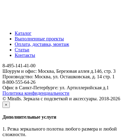
Каталог
Выполненные проекты
Оплата, доставка, монтаж
Статьи
Контакты
8-495-141-41-00
Шоурум и офис: Москва, Березовая аллея д.14б, стр. 3
Производство: Москва, ул. Осташковская, д. 14 стр. 1
8-800-555-64-26
Офис в Санкт-Петербурге: ул. Артиллерийская д.1
Политика конфиденциальности
© Miralls. Зеркала с подсветкой и аксессуары. 2018-2026
×
Дополнительные услуги
1. Резка зеркального полотна любого размера и любой
сложности.