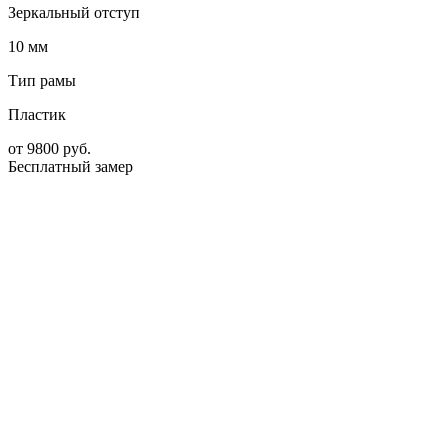
Зеркальный отступ
10 мм
Тип рамы
Пластик
от
9800
руб.
Бесплатный замер