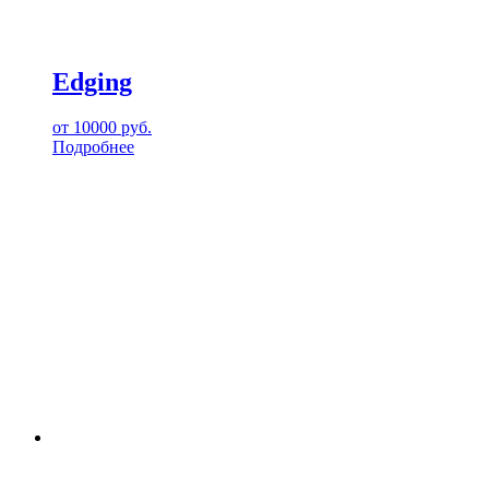
Edging
от
10000
руб.
Подробнее