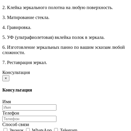
2. Клейка зеркального полотна на любую поверхность.
3. Матирование стекла.
4. Гравировка.
5. УФ (ультрафиолетовая) вклейка полок в зеркала.
6. Изготовление зеркальных панно по вашим эскизам любой
сложности.
7. Реставрация зеркал.
Консультация
×
Консультация
Имя
Телефон
Способ связи
Звонок
WhatsApp
Telegram