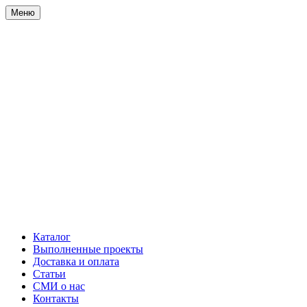
Меню
Каталог
Выполненные проекты
Доставка и оплата
Статьи
СМИ о нас
Контакты