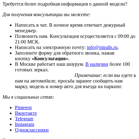
Требуется более подробная информация о данной модели?
Для получения консультации вы можете:
Написать в чат. В ночное время отвечает дежурный
менеджер.
Позвонить нам. Консультация осуществляется с 09:00 до
21:00 МСК.
Написать на электронную почту:
info@miralls.ru
.
Заполните форму для обратного звонка, нажав
кнопку
«Консультация»
.
В Москве работает наш шоурум.
В наличии
более 100
готовых зеркал.
Примечание:
если вы едете к
нам на автомобиле, просьба заранее сообщить нам
марку, модель и номер авто для въезда на паркинг.
Мы в социальных сетях:
Pinterest
Вконтакте
Telegram
Instagram
Одноклассники