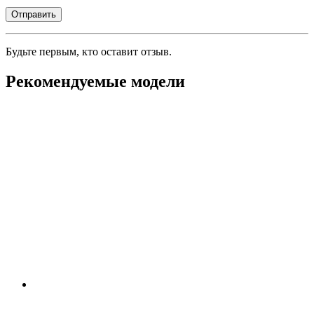
Будьте первым, кто оставит отзыв.
Рекомендуемые модели