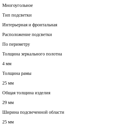
Многоугольное
Тип подсветки
Интерьерная и фронтальная
Расположение подсветки
По периметру
Толщина зеркального полотна
4 мм
Толщина рамы
25 мм
Общая толщина изделия
29 мм
Ширина подсвеченной области
25 мм