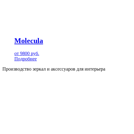
Molecula
от
9800
руб.
Подробнее
Производство зеркал и аксессуаров для интерьера