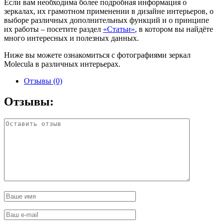
Если вам необходима более подробная информация о
зеркалах, их грамотном применении в дизайне интерьеров, о
выборе различных дополнительных функций и о принципе
их работы – посетите раздел
«Статьи»
, в котором вы найдёте
много интересных и полезных данных.
Ниже вы можете ознакомиться с фотографиями зеркал
Molecula в различных интерьерах.
Отзывы (0)
Отзывы: