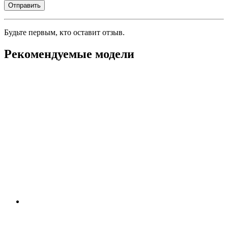
Будьте первым, кто оставит отзыв.
Рекомендуемые модели