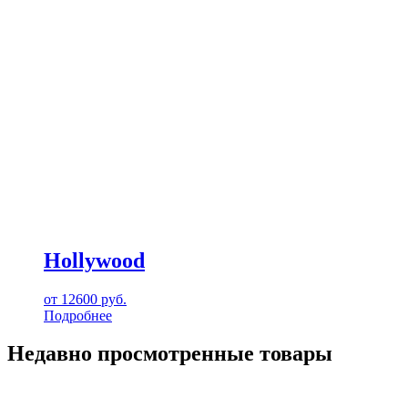
Hollywood
от
12600
руб.
Подробнее
Недавно просмотренные товары