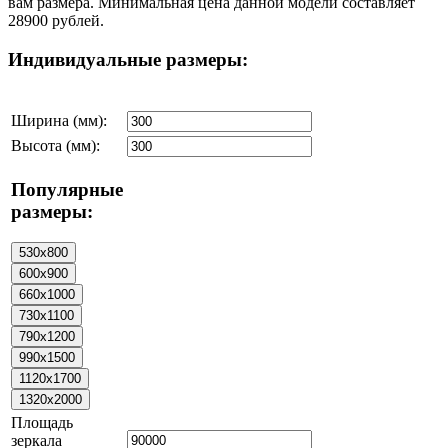
вам размера. Минимальная цена данной модели составляет
28900 рублей.
Индивидуальные размеры:
Ширина (мм):
Высота (мм):
Популярные
размеры:
Площадь
зеркала