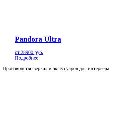
Pandora Ultra
от
28900
руб.
Подробнее
Производство зеркал и аксессуаров для интерьера