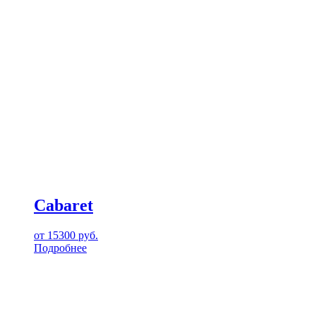
Cabaret
от
15300
руб.
Подробнее