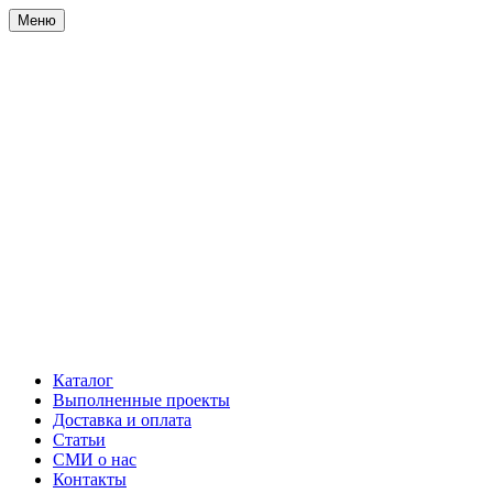
Меню
Каталог
Выполненные проекты
Доставка и оплата
Статьи
СМИ о нас
Контакты