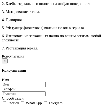
2. Клейка зеркального полотна на любую поверхность.
3. Матирование стекла.
4. Гравировка.
5. УФ (ультрафиолетовая) вклейка полок в зеркала.
6. Изготовление зеркальных панно по вашим эскизам любой
сложности.
7. Реставрация зеркал.
Консультация
×
Консультация
Имя
Телефон
Способ связи
Звонок
WhatsApp
Telegram