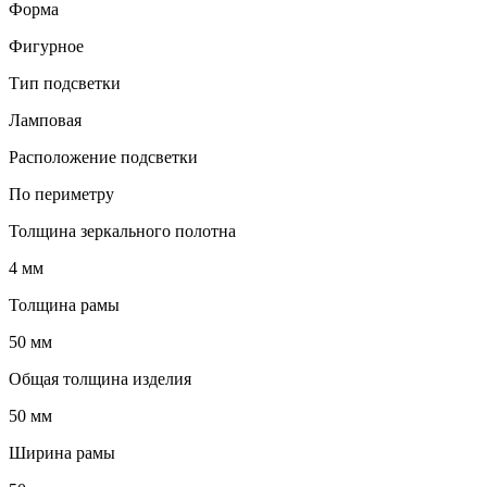
Форма
Фигурное
Тип подсветки
Ламповая
Расположение подсветки
По периметру
Толщина зеркального полотна
4 мм
Толщина рамы
50 мм
Общая толщина изделия
50 мм
Ширина рамы