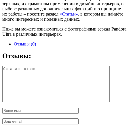
зеркалах, их грамотном применении в дизайне интерьеров, о
выборе различных дополнительных функций и о принципе
их работы – посетите раздел
«Статьи»
, в котором вы найдёте
много интересных и полезных данных.
Ниже вы можете ознакомиться с фотографиями зеркал Pandora
Ultra в различных интерьерах.
Отзывы (0)
Отзывы: