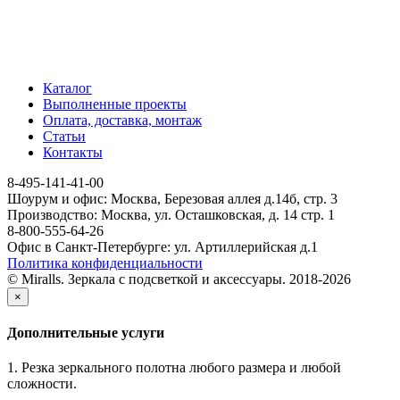
Каталог
Выполненные проекты
Оплата, доставка, монтаж
Статьи
Контакты
8-495-141-41-00
Шоурум и офис: Москва, Березовая аллея д.14б, стр. 3
Производство: Москва, ул. Осташковская, д. 14 стр. 1
8-800-555-64-26
Офис в Санкт-Петербурге: ул. Артиллерийская д.1
Политика конфиденциальности
© Miralls. Зеркала с подсветкой и аксессуары. 2018-2026
×
Дополнительные услуги
1. Резка зеркального полотна любого размера и любой
сложности.