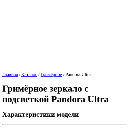
Главная
/
Каталог
/
Гримёрное
/
Pandora Ultra
Гримёрное зеркало с
подсветкой
Pandora Ultra
Характеристики модели