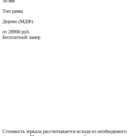
50 мм
Тип рамы
Дерево (МДФ)
от
28900
руб.
Бесплатный замер
Стоимость зеркала рассчитывается исходя из необходимого