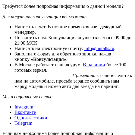
Требуется более подробная информация о данной модели?
Для получения консультации вы можете:
Написать в чат. В ночное время отвечает дежурный
менеджер.
Позвонить нам. Консультация осуществляется с 09:00 до
21:00 МСК.
Написать на электронную почту:
info@miralls.ru
.
Заполните форму для обратного звонка, нажав
кнопку
«Консультация»
.
В Москве работает наш шоурум.
В наличии
более 100
готовых зеркал.
Примечание:
если вы едете к
нам на автомобиле, просьба заранее сообщить нам
марку, модель и номер авто для въезда на паркинг.
Мы в социальных сетях:
Instagram
Вконтакте
Одноклассники
Telegram
Если вам необходима более подробная информация о