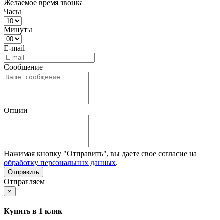
Желаемое время звонка
Часы
Минуты
E-mail
Сообщение
Опции
Нажимая кнопку "Отправить", вы даете свое согласие на
обработку персональных данных
.
Отправляем
×
Купить в 1 клик