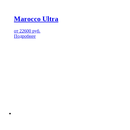
Marocco Ultra
от
22600
руб.
Подробнее