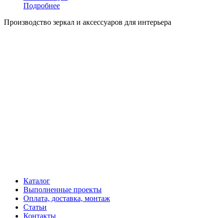
Подробнее
Производство зеркал и аксессуаров для интерьера
Каталог
Выполненные проекты
Оплата, доставка, монтаж
Статьи
Контакты