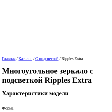
Главная
/
Каталог
/
С подсветкой
/
Ripples Extra
Многоугольное зеркало с
подсветкой
Ripples Extra
Характеристики модели
Форма