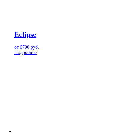
Eclipse
от
6700
руб.
Подробнее