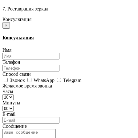
7. Реставрация зеркал.
Консультация
×
Консультация
Имя
Телефон
Способ связи
Звонок
WhatsApp
Telegram
Желаемое время звонка
Часы
Минуты
E-mail
Сообщение