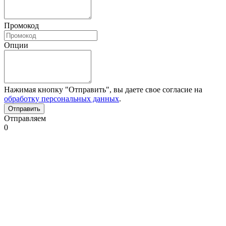
Промокод
Опции
Нажимая кнопку "Отправить", вы даете свое согласие на
обработку персональных данных
.
Отправляем
0