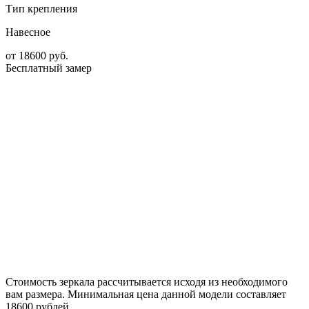
Тип крепления
Навесное
от
18600
руб.
Бесплатный замер
Стоимость зеркала рассчитывается исходя из необходимого
вам размера. Минимальная цена данной модели составляет
18600 рублей.