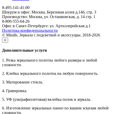
8-495-141-41-00
Шоурум и офис: Москва, Березовая аллея д.14б, стр. 3
Производство: Москва, ул. Осташковская, д. 14 стр. 1
8-800-555-64-26
Офис в Санкт-Петербурге: ул. Артиллерийская д.1
Политика конфиденциальности
© Miralls. Зеркала с подсветкой и аксессуары. 2018-2026
×
Дополнительные услуги
1. Резка зеркального полотна любого размера и любой
сложности.
2. Клейка зеркального полотна на любую поверхность.
3. Матирование стекла.
4. Гравировка.
5. УФ (ультрафиолетовая) вклейка полок в зеркала.
6. Изготовление зеркальных панно по вашим эскизам любой
сложности.