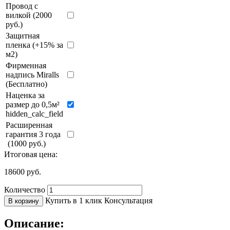
Провод с
вилкой (2000
руб.)
Защитная
пленка (+15% за
м2)
Фирменная
надпись Miralls
(Бесплатно)
Наценка за
размер до 0,5м²
hidden_calc_field
Расширенная
гарантия 3 года
(1000 руб.)
Итоговая цена:
18600
руб.
Количество
Купить в 1 клик
Консультация
В корзину
Описание: