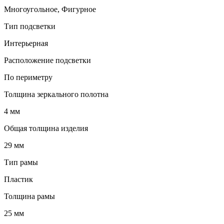
Многоугольное, Фигурное
Тип подсветки
Интерьерная
Расположение подсветки
По периметру
Толщина зеркального полотна
4 мм
Общая толщина изделия
29 мм
Тип рамы
Пластик
Толщина рамы
25 мм