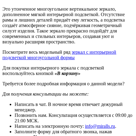
Это утонченное многоугольное вертикальное зеркало,
дополненное мягкой интерьерной подсветкой. Отсутствие
рамы и лишних деталей придаёт ему легкость, а подсветка
создаёт атмосферное сияние, подчёркивая геометричный
силуэт изделия. Такое зеркало прекрасно подойдёт для
современных и стильных интерьеров, создавая уют и
визуально расширяя пространство.
Посмотрите весь модельный ряд
зеркал с интерьерной
подсветкой многоугольной формы
Для покупки интерьерного зеркала с подсветкой
воспользуйтесь кнопкой
«В корзину»
Требуется более подробная информация о данной модели?
Для получения консультации вы можете:
Написать в чат. В ночное время отвечает дежурный
менеджер.
Позвонить нам. Консультация осуществляется с 09:00 до
21:00 МСК.
Написать на электронную почту:
info@miralls.ru
.
Заполните форму для обратного звонка, нажав