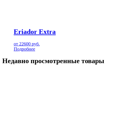
Eriador Extra
от
22600
руб.
Подробнее
Недавно просмотренные товары