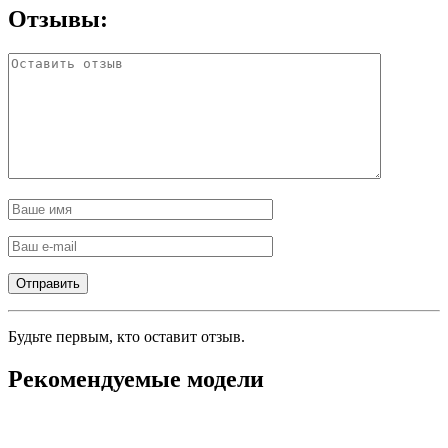
Отзывы:
Будьте первым, кто оставит отзыв.
Рекомендуемые модели