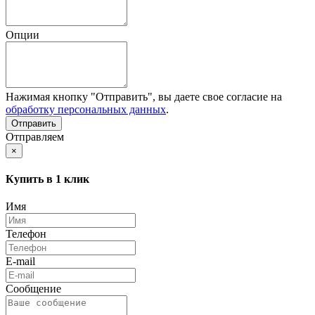
Опции
Нажимая кнопку "Отправить", вы даете свое согласие на
обработку персональных данных
.
Отправляем
×
Купить в 1 клик
Имя
Телефон
E-mail
Сообщение