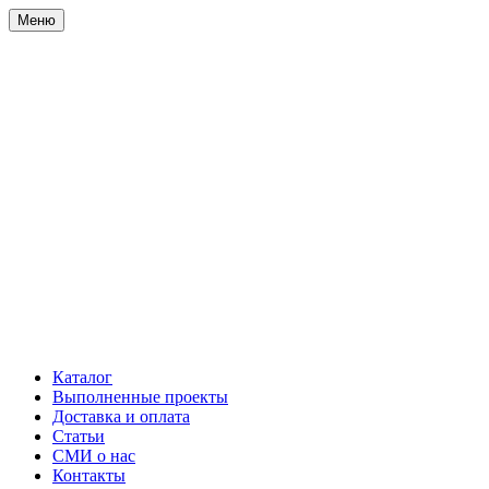
Меню
Каталог
Выполненные проекты
Доставка и оплата
Статьи
СМИ о нас
Контакты