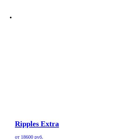
Ripples Extra
от
18600
руб.