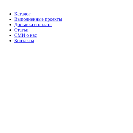
Каталог
Выполненные проекты
Доставка и оплата
Статьи
СМИ о нас
Контакты